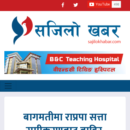
बागमतीमा राप्रपा सत्ता