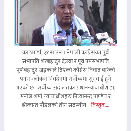
काठमाडौं, २१ साउन । नेपाली कांग्रेसका पुर्व
सभापति शेरबहादुर देउवा र पूर्व उपसभापति
पूर्णबहादुर खड्काले दिएको काँग्रेस विवाद बारेको
पुनरावलोकन निवदेनमा सर्वोच्चमा सुनुवाई हुने
भएको छ। सर्वोच्च अदालतका प्रधानन्यायाधीश डा.
मनोज शर्मा, न्यायाधीशहरु नित्यानन्द पाण्डेय र
श्रीकान्त पौडेलको तीन सदस्यीय
विस्तृत....