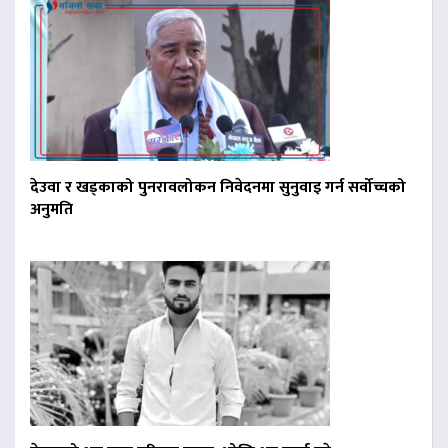
देउवा र खड्काको पुनरावलोकन निवेदनमा सुनुवाइ गर्न सर्वोच्चको
अनुमति