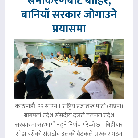
समीकरणबाट बाहिर,
बानियाँ सरकार जोगाउने
प्रयासमा
काठमाडौं, २२ साउन । राष्ट्रिय प्रजातन्त्र पार्टी (राप्रपा)
बागमती प्रदेश संसदीय दलले तत्काल प्रदेश
सरकारमा सहभागी नहुने निर्णय गरेको छ । बिहीबार
साँझ बसेको संसदीय दलको बैठकले सरकार गठन