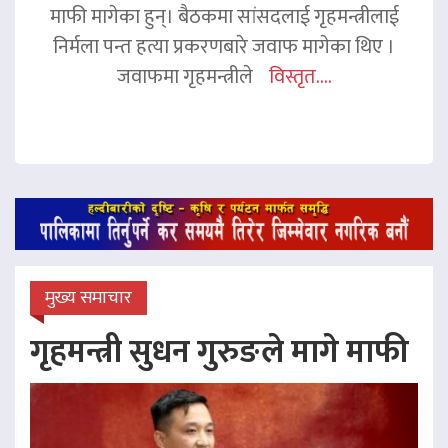
माफी मागेका हुन्। बैठकमा सांसदलाई गृहमन्त्रीलाई
निर्मला पन्त हत्या प्रकरणबारे जवाफ मागेका थिए ।
जवाफमा गृहमन्त्रीले
विस्तृत....
मुख्य समाचार
गृहमन्त्री सुधन गुरुङले मागे माफी