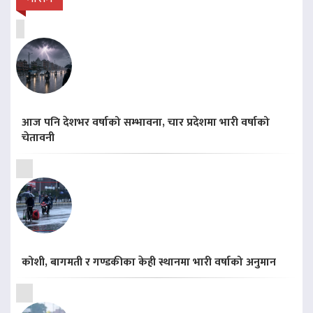
आज पनि देशभर वर्षाको सम्भावना, चार प्रदेशमा भारी वर्षाको
चेतावनी
कोशी, बागमती र गण्डकीका केही स्थानमा भारी वर्षाको अनुमान