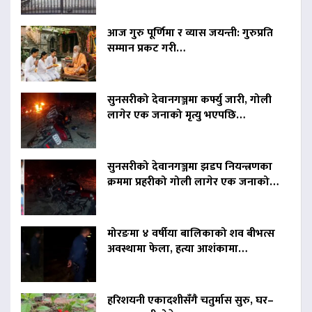
आज गुरु पूर्णिमा र व्यास जयन्ती: गुरुप्रति
सम्मान प्रकट गरी…
सुनसरीको देवानगञ्जमा कर्फ्यु जारी, गोली
लागेर एक जनाको मृत्यु भएपछि…
सुनसरीको देवानगञ्जमा झडप नियन्त्रणका
क्रममा प्रहरीको गोली लागेर एक जनाको…
मोरङमा ४ वर्षीया बालिकाको शव बीभत्स
अवस्थामा फेला, हत्या आशंकामा…
हरिशयनी एकादशीसँगै चतुर्मास सुरु, घर–