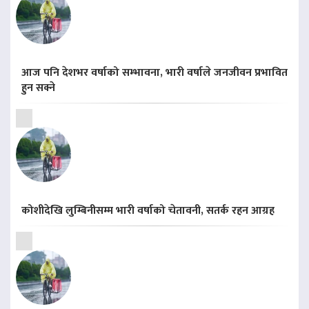
आज पनि देशभर वर्षाको सम्भावना, भारी वर्षाले जनजीवन प्रभावित
हुन सक्ने
कोशीदेखि लुम्बिनीसम्म भारी वर्षाको चेतावनी, सतर्क रहन आग्रह