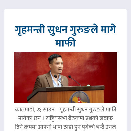
गृहमन्त्री सुधन गुरुङले मागे
माफी
काठमाडौं, २१ साउन । गृहमन्त्री सुधन गुरुङले माफी
मागेका छन् । राष्ट्रियसभा बैठकमा प्रश्नको जवाफ
दिने क्रममा आफ्नो भाषा ठाडो हुन पुगेको भन्दै उनले