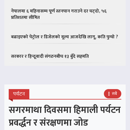
नेपालमा ६ महिनासम्म पूर्ण स्तनपान गराउने दर घट्दो, ५६
प्रतिशतमा सीमित
बढाइएको पेट्रोल र डिजेलको मूल्य आजदेखि लागू, कति पुग्यो ?
सरकार र हिन्दूवादी संगठनबीच १३ बुँदे सहमति
पर्यटन
सबै
सगरमाथा दिवसमा हिमाली पर्यटन
प्रवर्द्धन र संरक्षणमा जोड