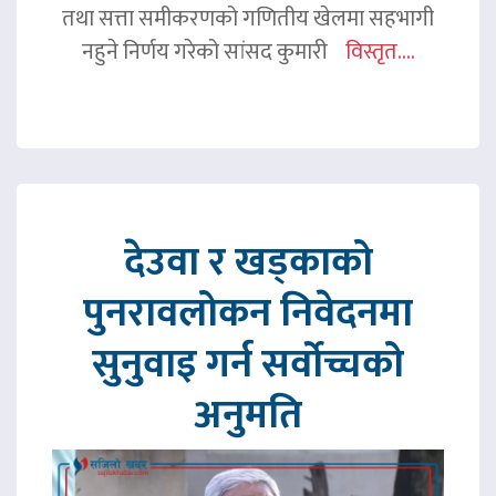
तथा सत्ता समीकरणको गणितीय खेलमा सहभागी
नहुने निर्णय गरेको सांसद कुमारी
विस्तृत....
देउवा र खड्काको
पुनरावलोकन निवेदनमा
सुनुवाइ गर्न सर्वोच्चको
अनुमति