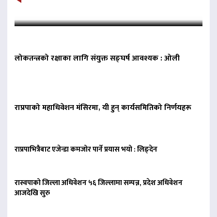
लोकतन्त्रको रक्षाका लागि संयुक्त सङ्घर्ष आवश्यक : ओली
राप्रपाको महाधिवेशन मंसिरमा, यी हुन् कार्यसमितिको निर्णयहरू
राप्रपाभित्रैबाट एजेन्डा कमजोर पार्ने प्रयास भयो : लिङ्देन
रास्वपाको जिल्ला अधिवेशन ५६ जिल्लामा सम्पन्न, प्रदेश अधिवेशन
आजदेखि सुरु