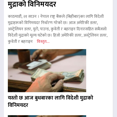
मुद्राको विनिमयदर
काठमाडौं, २१ साउन । नेपाल राष्ट्र बैंकले (बिहीबार)का लागि विदेशी
मुद्राहरूको विनिमयदर निर्धारण गरेको छ। आज अमेरिकी डलर,
अस्ट्रेलियन डलर, युरो, पाउन्ड, कुवेती र बहराइन दिनारसहित सबैजसो
विदेशी मुद्राको मूल्य घटेको छ। हिजो अमेरिकी डलर, अस्ट्रेलियन डलर,
कुवेती र बहराइन
विस्तृत....
यस्तो छ आज बुधबारका लागि विदेशी मुद्राको
विनिमयदर