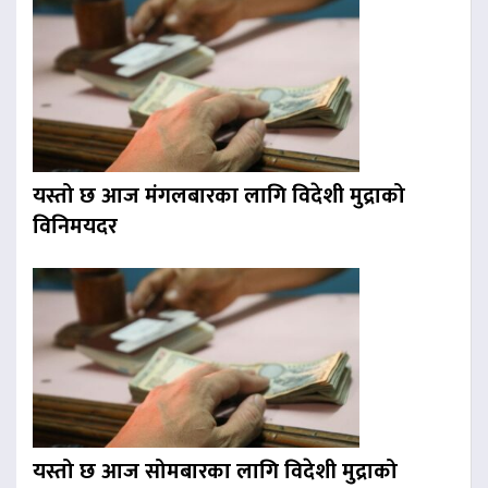
यस्तो छ आज मंगलबारका लागि विदेशी मुद्राको
विनिमयदर
यस्तो छ आज सोमबारका लागि विदेशी मुद्राको