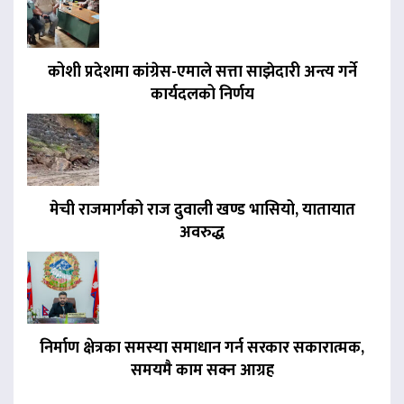
कोशी प्रदेशमा कांग्रेस-एमाले सत्ता साझेदारी अन्त्य गर्ने
कार्यदलको निर्णय
मेची राजमार्गको राज दुवाली खण्ड भासियो, यातायात
अवरुद्ध
निर्माण क्षेत्रका समस्या समाधान गर्न सरकार सकारात्मक,
समयमै काम सक्न आग्रह