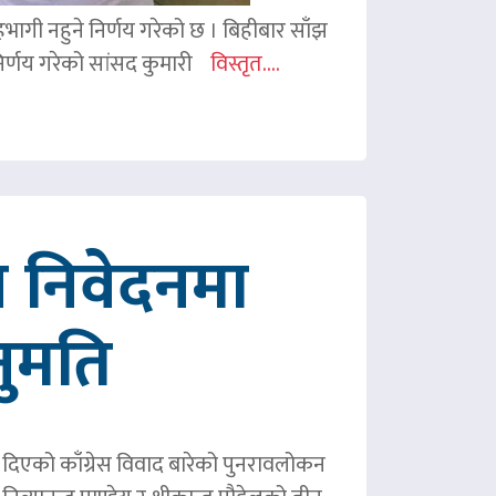
 सहभागी नहुने निर्णय गरेको छ । बिहीबार साँझ
र्णय गरेको सांसद कुमारी
विस्तृत....
 निवेदनमा
नुमति
ले दिएको काँग्रेस विवाद बारेको पुनरावलोकन