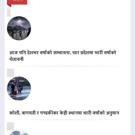
आज पनि देशभर वर्षाको सम्भावना, चार प्रदेशमा भारी वर्षाको
चेतावनी
कोशी, बागमती र गण्डकीका केही स्थानमा भारी वर्षाको अनुमान