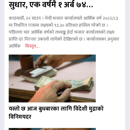
सुधार, एक वर्षमै १ अर्ब ७४…
काठमाडौं, २२ साउन । मेची भन्सार कार्यालयले आर्थिक वर्ष २०८२/८३
मा निर्धारित राजस्व लक्ष्यको ९३.३० प्रतिशत हासिल गरेको छ ।
पछिल्ला चार आर्थिक वर्षको तथ्याङ्क हेर्दा भन्सार कार्यालयको लक्ष्य
प्राप्ति दर निरन्तर उकालो लागेको देखिएको छ । कार्यालयका अनुसार
आर्थिक
विस्तृत....
यस्तो छ आज बुधबारका लागि विदेशी मुद्राको
विनिमयदर