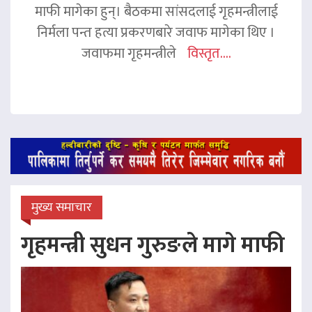
माफी मागेका हुन्। बैठकमा सांसदलाई गृहमन्त्रीलाई
निर्मला पन्त हत्या प्रकरणबारे जवाफ मागेका थिए ।
जवाफमा गृहमन्त्रीले
विस्तृत....
मुख्य समाचार
गृहमन्त्री सुधन गुरुङले मागे माफी