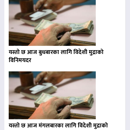
यस्तो छ आज बुधबारका लागि विदेशी मुद्राको
विनिमयदर
यस्तो छ आज मंगलबारका लागि विदेशी मुद्राको