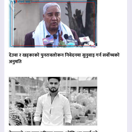
देउवा र खड्काको पुनरावलोकन निवेदनमा सुनुवाइ गर्न सर्वोच्चको
अनुमति