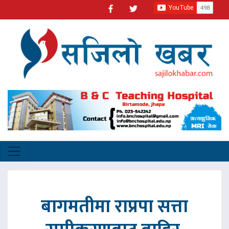
बागमतीमा राप्रपा सत्ता