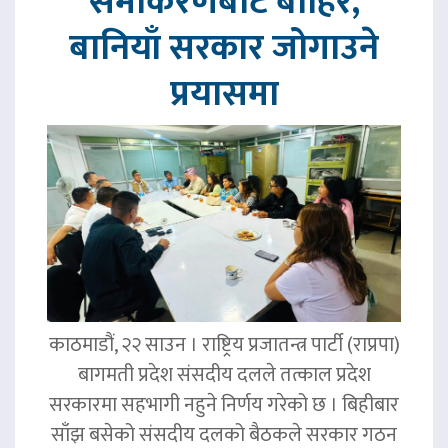
समीकरणबाट बाहिर,
बानियाँ सरकार जोगाउने
प्रयासमा
काठमाडौं, २२ साउन । राष्ट्रिय प्रजातन्त्र पार्टी (राप्रपा)
बागमती प्रदेश संसदीय दलले तत्काल प्रदेश
सरकारमा सहभागी नहुने निर्णय गरेको छ । बिहीबार
साँझ बसेको संसदीय दलको बैठकले सरकार गठन