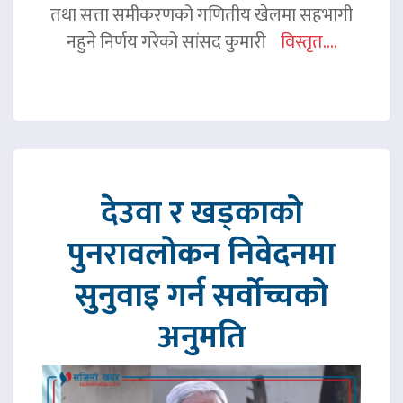
तथा सत्ता समीकरणको गणितीय खेलमा सहभागी
नहुने निर्णय गरेको सांसद कुमारी
विस्तृत....
देउवा र खड्काको
पुनरावलोकन निवेदनमा
सुनुवाइ गर्न सर्वोच्चको
अनुमति