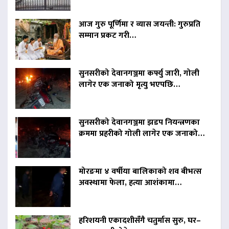
आज गुरु पूर्णिमा र व्यास जयन्ती: गुरुप्रति
सम्मान प्रकट गरी…
सुनसरीको देवानगञ्जमा कर्फ्यु जारी, गोली
लागेर एक जनाको मृत्यु भएपछि…
सुनसरीको देवानगञ्जमा झडप नियन्त्रणका
क्रममा प्रहरीको गोली लागेर एक जनाको…
मोरङमा ४ वर्षीया बालिकाको शव बीभत्स
अवस्थामा फेला, हत्या आशंकामा…
हरिशयनी एकादशीसँगै चतुर्मास सुरु, घर–