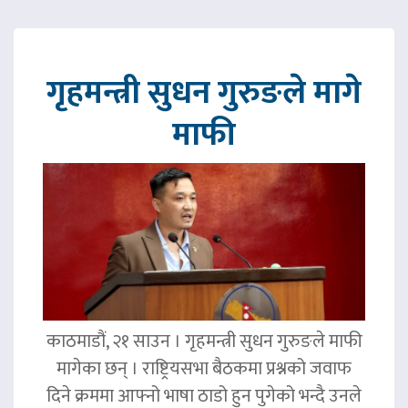
गृहमन्त्री सुधन गुरुङले मागे
माफी
काठमाडौं, २१ साउन । गृहमन्त्री सुधन गुरुङले माफी
मागेका छन् । राष्ट्रियसभा बैठकमा प्रश्नको जवाफ
दिने क्रममा आफ्नो भाषा ठाडो हुन पुगेको भन्दै उनले