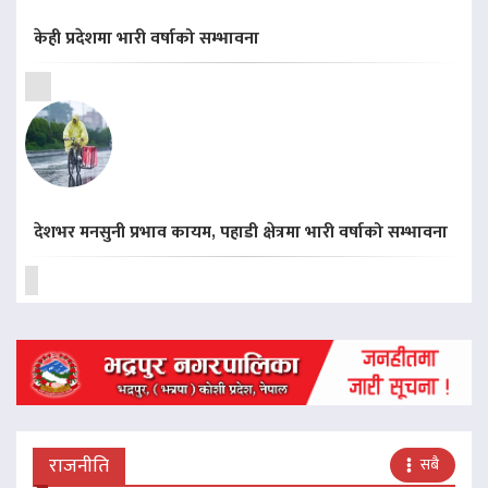
केही प्रदेशमा भारी वर्षाको सम्भावना
देशभर मनसुनी प्रभाव कायम, पहाडी क्षेत्रमा भारी वर्षाको सम्भावना
राजनीति
सबै