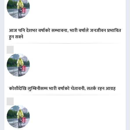
आज पनि देशभर वर्षाको सम्भावना, भारी वर्षाले जनजीवन प्रभावित
हुन सक्ने
कोशीदेखि लुम्बिनीसम्म भारी वर्षाको चेतावनी, सतर्क रहन आग्रह