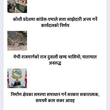
कोशी प्रदेशमा कांग्रेस-एमाले सत्ता साझेदारी अन्त्य गर्ने
कार्यदलको निर्णय
मेची राजमार्गको राज दुवाली खण्ड भासियो, यातायात
अवरुद्ध
निर्माण क्षेत्रका समस्या समाधान गर्न सरकार सकारात्मक,
समयमै काम सक्न आग्रह