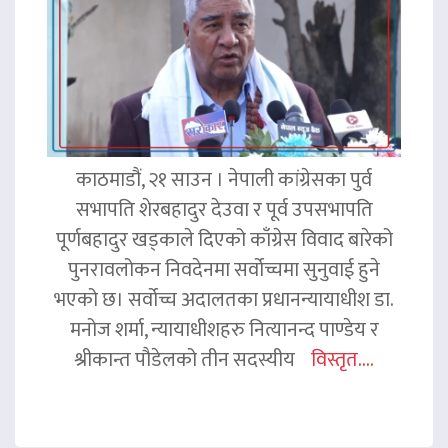
काठमाडौं, २१ साउन । नेपाली कांग्रेसका पुर्व
सभापति शेरबहादुर देउवा र पूर्व उपसभापति
पूर्णबहादुर खड्काले दिएको काँग्रेस विवाद बारेको
पुनरावलोकन निवदेनमा सर्वोच्चमा सुनुवाई हुने
भएको छ। सर्वोच्च अदालतका प्रधानन्यायाधीश डा.
मनोज शर्मा, न्यायाधीशहरु नित्यानन्द पाण्डेय र
श्रीकान्त पौडेलको तीन सदस्यीय
विस्तृत....