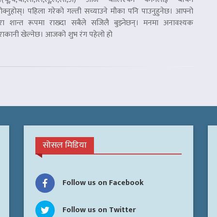
ोक्नुहोस्। पहिला गरेको गल्ती सच्याउने मौका पनि पाउनुहुनेछ। आफ्नो
रा शान्त रूपमा राख्दा सबैले सजिलै बुझ्नेछन्। मनमा अनावश्यक
राकानी खेल्नेछ। आजको शुभ रंग पहेलो हो
सोसल मिडिया
Follow us on Facebook
Follow us on Twitter