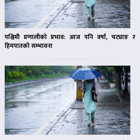
पश्चिमी प्रणालीको प्रभाव: आज पनि वर्षा, चट्याङ र
हिमपातको सम्भावना