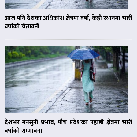
आज पनि देशका अधिकांश क्षेत्रमा वर्षा, केही स्थानमा भारी
वर्षाको चेतावनी
देशभर मनसुनी प्रभाव, पाँच प्रदेशका पहाडी क्षेत्रमा भारी
वर्षाको सम्भावना