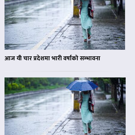
आज यी चार प्रदेशमा भारी वर्षाको सम्भावना