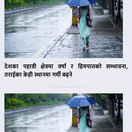
देशका पहाडी क्षेत्रमा वर्षा र हिमपातको सम्भावना,
तराईका केही स्थानमा गर्मी बढ्ने