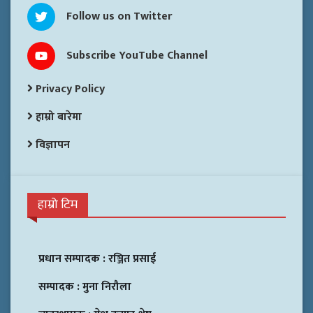
Follow us on Twitter
Subscribe YouTube Channel
Privacy Policy
हाम्रो बारेमा
विज्ञापन
हाम्रो टिम
प्रधान सम्पादक :
रञ्जित प्रसाई
सम्पादक :
मुना निरौला