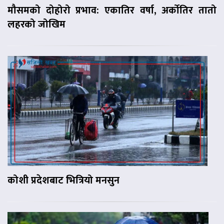
मौसमको दोहोरो प्रभाव: एकातिर वर्षा, अर्कोतिर तातो
लहरको जोखिम
कोशी प्रदेशबाट भित्रियो मनसुन