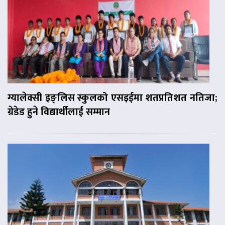
ग्यालेक्सी इङ्लिस स्कुलको एसइईमा शतप्रतिशत नतिजा;
ग्रेडेड हुने विद्यार्थीलाई सम्मान