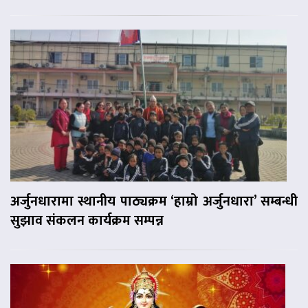
अर्जुनधारामा स्थानीय पाठ्यक्रम ‘हाम्रो अर्जुनधारा’ सम्बन्धी
सुझाव संकलन कार्यक्रम सम्पन्न