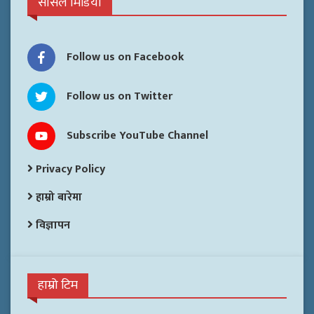
सोसल मिडिया
Follow us on Facebook
Follow us on Twitter
Subscribe YouTube Channel
Privacy Policy
हाम्रो बारेमा
विज्ञापन
हाम्रो टिम