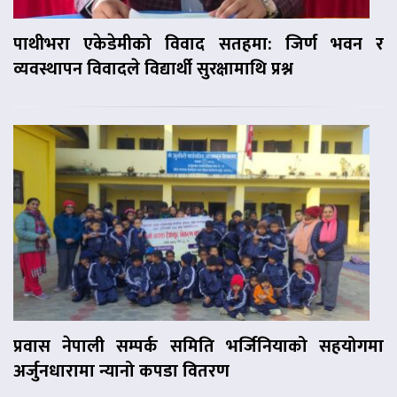
पाथीभरा एकेडेमीको विवाद सतहमा: जिर्ण भवन र
व्यवस्थापन विवादले विद्यार्थी सुरक्षामाथि प्रश्न
प्रवास नेपाली सम्पर्क समिति भर्जिनियाको सहयोगमा
अर्जुनधारामा न्यानो कपडा वितरण