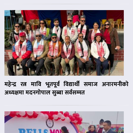
महेन्द्र रत्न मावि भूतपूर्व विद्यार्थी समाज अनारमनीको
अध्यक्षमा मदनगोपाल सुब्बा सर्वसम्मत