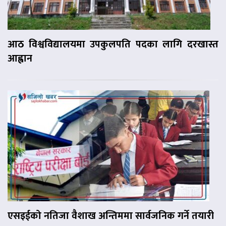
आठ विश्वविद्यालयमा उपकुलपति पदका लागि दरखास्त
आह्वान
एसइईको नतिजा वैशाख अन्तिममा सार्वजनिक गर्ने तयारी