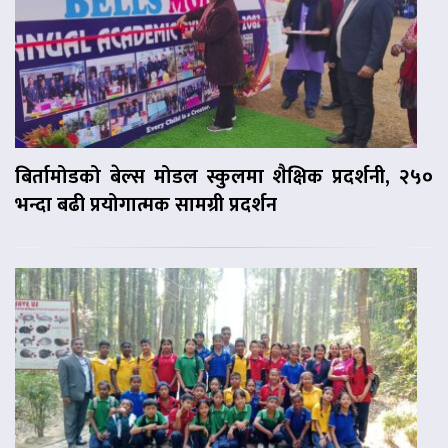
बिर्तामोडको बेल्स मोडल स्कुलमा शैक्षिक प्रदर्शनी, २५०
भन्दा बढी प्रयोगात्मक सामग्री प्रदर्शन