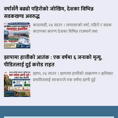
वर्षासँगै बढ्यो पहिरोको जोखिम, देशका विभिन्न
सडकखण्ड अवरुद्ध
काठमाडौं, २४ साउन । लगातारको वर्षा, पहिरो र सडक
कटानका कारण देशका विभिन्न राजमार्ग तथा
झापामा हात्तीको आतंक : एक वर्षमा ६ जनाको मृत्यु,
पीडितलाई दुई करोड राहत
झापा, २४ साउन । झापामा हात्तीको आक्रमण र क्षतिबाट
प्रभावितलाई सरकारले एक वर्षमा झण्डै दुई