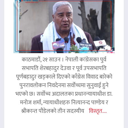
काठमाडौं, २१ साउन । नेपाली कांग्रेसका पुर्व
सभापति शेरबहादुर देउवा र पूर्व उपसभापति
पूर्णबहादुर खड्काले दिएको काँग्रेस विवाद बारेको
पुनरावलोकन निवदेनमा सर्वोच्चमा सुनुवाई हुने
भएको छ। सर्वोच्च अदालतका प्रधानन्यायाधीश डा.
मनोज शर्मा, न्यायाधीशहरु नित्यानन्द पाण्डेय र
श्रीकान्त पौडेलको तीन सदस्यीय
विस्तृत....