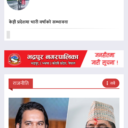
केही प्रदेशमा भारी वर्षाको सम्भावना
राजनीति
सबै