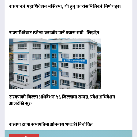
राप्रपाको महाधिवेशन मंसिरमा, यी हुन् कार्यसमितिको निर्णयहरू
राप्रपाभित्रैबाट एजेन्डा कमजोर पार्ने प्रयास भयो : लिङ्देन
रास्वपाको जिल्ला अधिवेशन ५६ जिल्लामा सम्पन्न, प्रदेश अधिवेशन
आजदेखि सुरु
रास्वपा झापा सभापतिमा ओमनाथ भण्डारी निर्वाचित