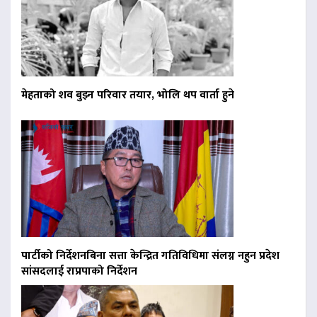
मेहताको शव बुझ्न परिवार तयार, भोलि थप वार्ता हुने
पार्टीको निर्देशनबिना सत्ता केन्द्रित गतिविधिमा संलग्न नहुन प्रदेश
सांसदलाई राप्रपाको निर्देशन