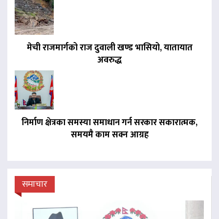
मेची राजमार्गको राज दुवाली खण्ड भासियो, यातायात
अवरुद्ध
निर्माण क्षेत्रका समस्या समाधान गर्न सरकार सकारात्मक,
समयमै काम सक्न आग्रह
समाचार