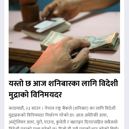
यस्तो छ आज शनिबारका लागि विदेशी
मुद्राको विनिमयदर
काठमाडौं, २३ साउन । नेपाल राष्ट्र बैंकले (शनिबार) का लागि विदेशी
मुद्राहरूको विनिमयदर निर्धारण गरेको छ। आज अमेरिकी डलर,
अस्ट्रेलियन डलर, युरो, पाउन्ड, कुवेती र बहराइन दिनारसहित सबैजसो