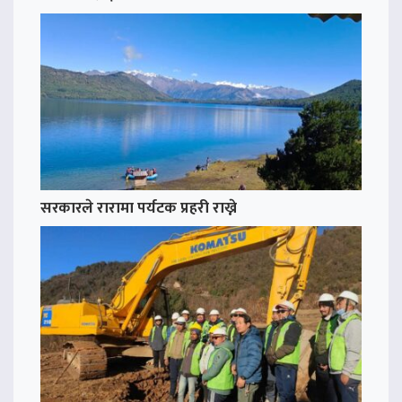
सरकारले रारामा पर्यटक प्रहरी राख्ने