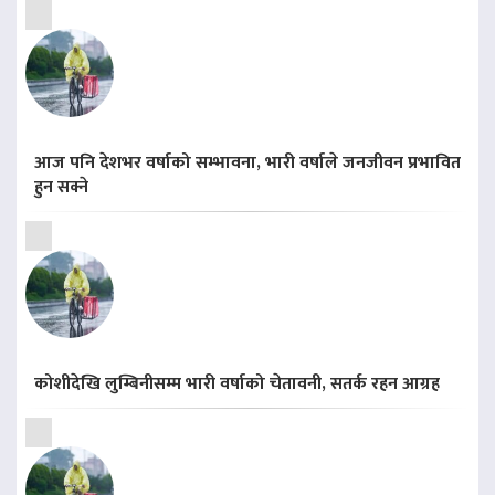
आज पनि देशभर वर्षाको सम्भावना, भारी वर्षाले जनजीवन प्रभावित
हुन सक्ने
कोशीदेखि लुम्बिनीसम्म भारी वर्षाको चेतावनी, सतर्क रहन आग्रह