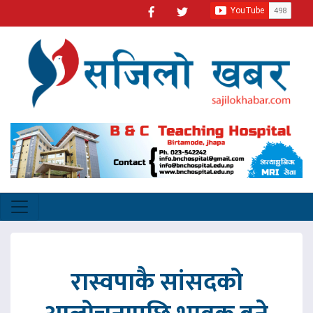
रास्वपाकै सांसदको