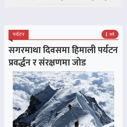
पर्यटन
सबै
सगरमाथा दिवसमा हिमाली पर्यटन
प्रवर्द्धन र संरक्षणमा जोड