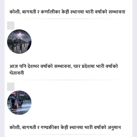
कोशी, बागमती र कर्णालीका केही स्थानमा भारी वर्षाको सम्भावना
आज पनि देशभर वर्षाको सम्भावना, चार प्रदेशमा भारी वर्षाको
चेतावनी
कोशी, बागमती र गण्डकीका केही स्थानमा भारी वर्षाको अनुमान