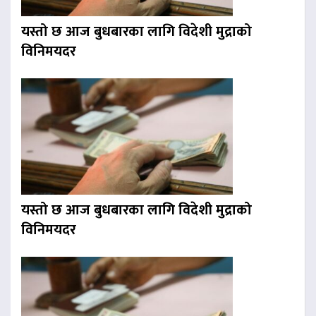
यस्तो छ आज बुधबारका लागि विदेशी मुद्राको
विनिमयदर
यस्तो छ आज बुधबारका लागि विदेशी मुद्राको
विनिमयदर