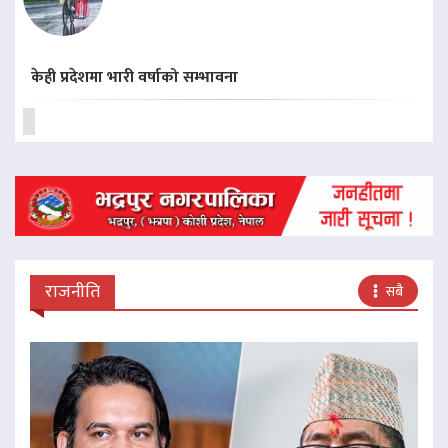
केही प्रदेशमा भारी वर्षाको सम्भावना
राजनीति
सबै