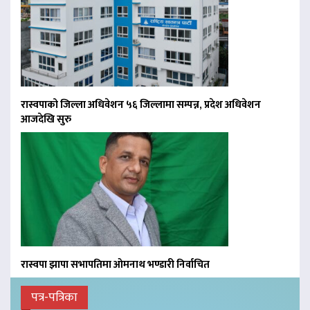
रास्वपाको जिल्ला अधिवेशन ५६ जिल्लामा सम्पन्न, प्रदेश अधिवेशन
आजदेखि सुरु
रास्वपा झापा सभापतिमा ओमनाथ भण्डारी निर्वाचित
पत्र-पत्रिका