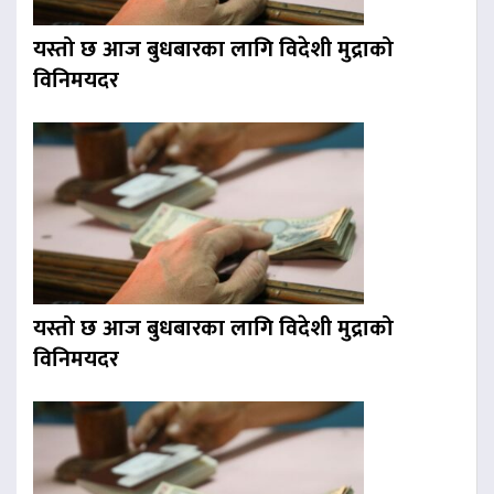
यस्तो छ आज बुधबारका लागि विदेशी मुद्राको
विनिमयदर
यस्तो छ आज बुधबारका लागि विदेशी मुद्राको
विनिमयदर