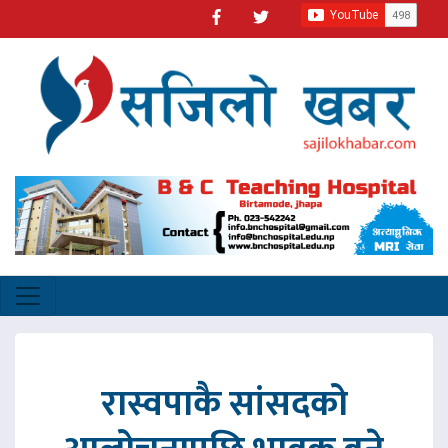
रास्वपाकै सांसदको