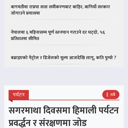
बागमतीमा राप्रपा सत्ता समीकरणबाट बाहिर, बानियाँ सरकार
जोगाउने प्रयासमा
नेपालमा ६ महिनासम्म पूर्ण स्तनपान गराउने दर घट्दो, ५६
प्रतिशतमा सीमित
बढाइएको पेट्रोल र डिजेलको मूल्य आजदेखि लागू, कति पुग्यो ?
पर्यटन
सबै
सगरमाथा दिवसमा हिमाली पर्यटन
प्रवर्द्धन र संरक्षणमा जोड