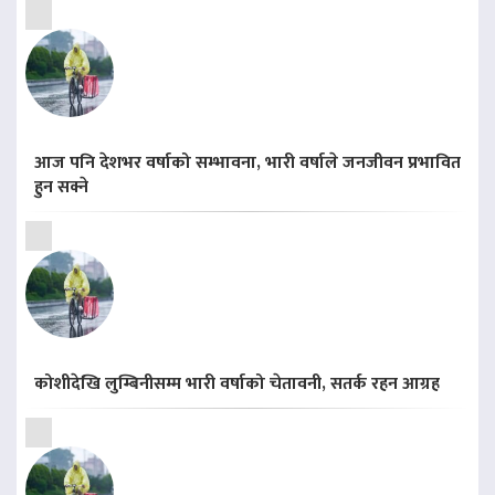
आज पनि देशभर वर्षाको सम्भावना, भारी वर्षाले जनजीवन प्रभावित
हुन सक्ने
कोशीदेखि लुम्बिनीसम्म भारी वर्षाको चेतावनी, सतर्क रहन आग्रह