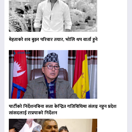
मेहताको शव बुझ्न परिवार तयार, भोलि थप वार्ता हुने
पार्टीको निर्देशनबिना सत्ता केन्द्रित गतिविधिमा संलग्न नहुन प्रदेश
सांसदलाई राप्रपाको निर्देशन