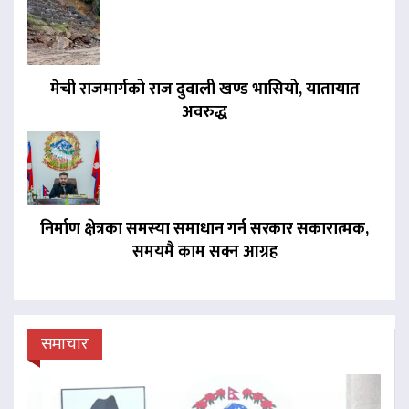
मेची राजमार्गको राज दुवाली खण्ड भासियो, यातायात
अवरुद्ध
निर्माण क्षेत्रका समस्या समाधान गर्न सरकार सकारात्मक,
समयमै काम सक्न आग्रह
समाचार