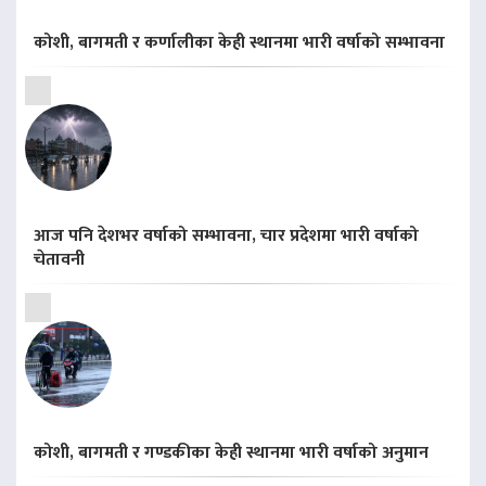
कोशी, बागमती र कर्णालीका केही स्थानमा भारी वर्षाको सम्भावना
आज पनि देशभर वर्षाको सम्भावना, चार प्रदेशमा भारी वर्षाको
चेतावनी
कोशी, बागमती र गण्डकीका केही स्थानमा भारी वर्षाको अनुमान