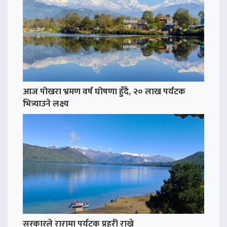
आज पोखरा भ्रमण वर्ष घोषणा हुँदै, २० लाख पर्यटक
भित्र्याउने लक्ष्य
सरकारले रारामा पर्यटक प्रहरी राख्ने