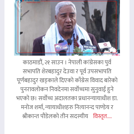
काठमाडौं, २१ साउन । नेपाली कांग्रेसका पुर्व
सभापति शेरबहादुर देउवा र पूर्व उपसभापति
पूर्णबहादुर खड्काले दिएको काँग्रेस विवाद बारेको
पुनरावलोकन निवदेनमा सर्वोच्चमा सुनुवाई हुने
भएको छ। सर्वोच्च अदालतका प्रधानन्यायाधीश डा.
मनोज शर्मा, न्यायाधीशहरु नित्यानन्द पाण्डेय र
श्रीकान्त पौडेलको तीन सदस्यीय
विस्तृत....