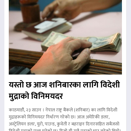
यस्तो छ आज शनिबारका लागि विदेशी
मुद्राको विनिमयदर
काठमाडौं, २३ साउन । नेपाल राष्ट्र बैंकले (शनिबार) का लागि विदेशी
मुद्राहरूको विनिमयदर निर्धारण गरेको छ। आज अमेरिकी डलर,
अस्ट्रेलियन डलर, युरो, पाउन्ड, कुवेती र बहराइन दिनारसहित सबैजसो