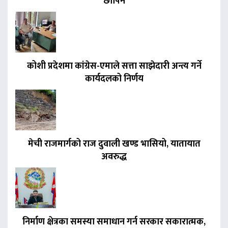
छापिने
कोशी प्रदेशमा कांग्रेस-एमाले सत्ता साझेदारी अन्त्य गर्ने
कार्यदलको निर्णय
मेची राजमार्गको राज दुवाली खण्ड भासियो, यातायात
अवरुद्ध
निर्माण क्षेत्रका समस्या समाधान गर्न सरकार सकारात्मक,