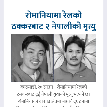
रोमानियामा रेलको
ठक्करबाट २ नेपालीको मृत्यु
काठमाडौं, २० साउन । रोमानियामा रेलको
ठक्करबाट दुई नेपाली युवाको मृत्यु भएको छ।
रोमानियाको बाकाउ क्षेत्रमा भएको दुर्घटनामा