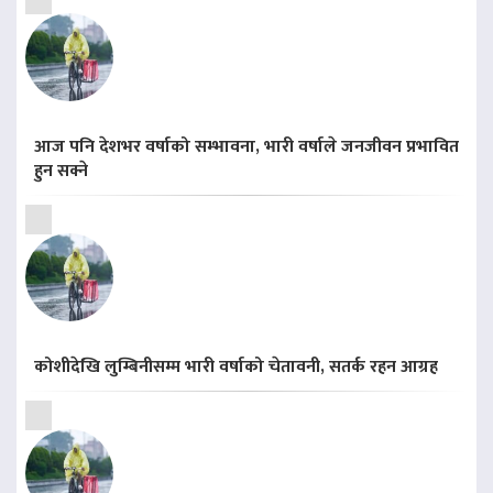
आज पनि देशभर वर्षाको सम्भावना, भारी वर्षाले जनजीवन प्रभावित
हुन सक्ने
कोशीदेखि लुम्बिनीसम्म भारी वर्षाको चेतावनी, सतर्क रहन आग्रह