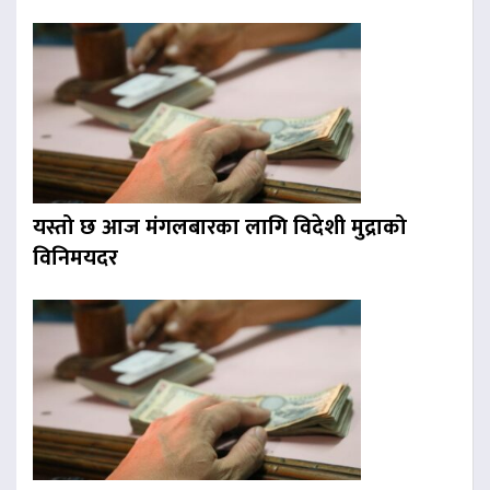
यस्तो छ आज मंगलबारका लागि विदेशी मुद्राको
विनिमयदर