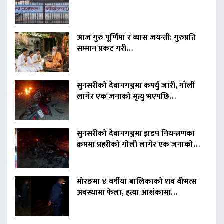
आज गुरु पूर्णिमा र व्यास जयन्ती: गुरुप्रति
सम्मान प्रकट गरी…
सुनसरीको देवानगञ्जमा कर्फ्यु जारी, गोली
लागेर एक जनाको मृत्यु भएपछि…
सुनसरीको देवानगञ्जमा झडप नियन्त्रणका
क्रममा प्रहरीको गोली लागेर एक जनाको…
मोरङमा ४ वर्षीया बालिकाको शव बीभत्स
अवस्थामा फेला, हत्या आशंकामा…