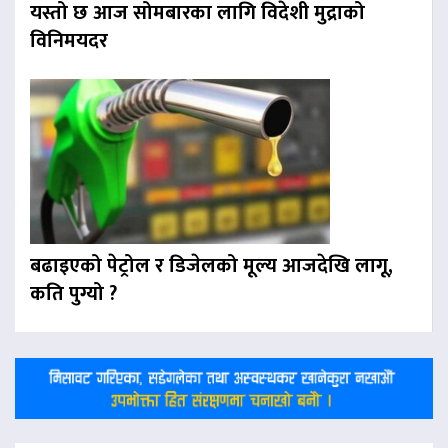
यस्तो छ आज सोमबारका लागि विदेशी मुद्राको
विनिमयदर
बढाइएको पेट्रोल र डिजेलको मूल्य आजदेखि लागू,
कति पुग्यो ?