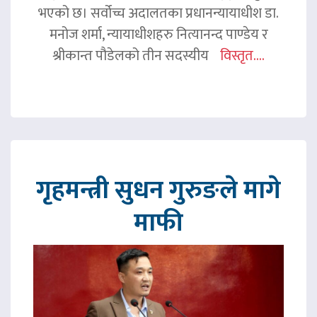
भएको छ। सर्वोच्च अदालतका प्रधानन्यायाधीश डा.
मनोज शर्मा, न्यायाधीशहरु नित्यानन्द पाण्डेय र
श्रीकान्त पौडेलको तीन सदस्यीय
विस्तृत....
गृहमन्त्री सुधन गुरुङले मागे
माफी