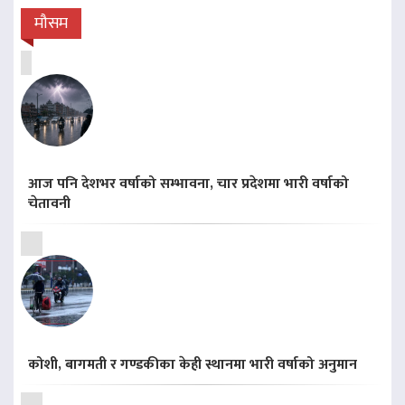
मौसम
आज पनि देशभर वर्षाको सम्भावना, चार प्रदेशमा भारी वर्षाको
चेतावनी
कोशी, बागमती र गण्डकीका केही स्थानमा भारी वर्षाको अनुमान