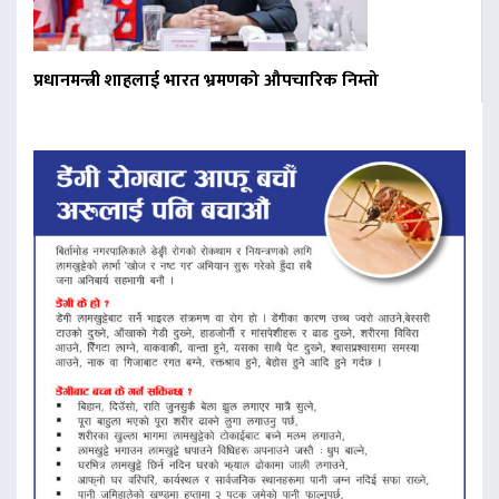
प्रधानमन्त्री शाहलाई भारत भ्रमणको औपचारिक निम्तो