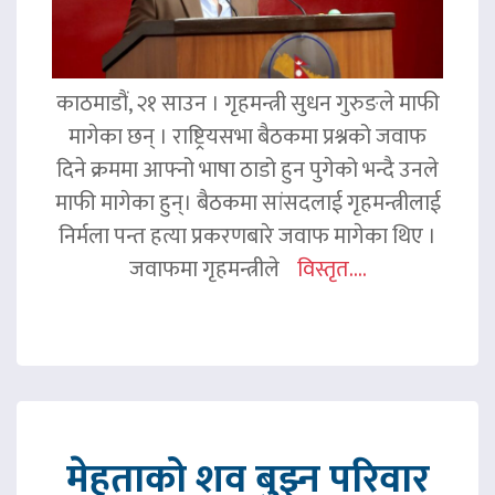
काठमाडौं, २१ साउन । गृहमन्त्री सुधन गुरुङले माफी
मागेका छन् । राष्ट्रियसभा बैठकमा प्रश्नको जवाफ
दिने क्रममा आफ्नो भाषा ठाडो हुन पुगेको भन्दै उनले
माफी मागेका हुन्। बैठकमा सांसदलाई गृहमन्त्रीलाई
निर्मला पन्त हत्या प्रकरणबारे जवाफ मागेका थिए ।
जवाफमा गृहमन्त्रीले
विस्तृत....
मेहताको शव बुझ्न परिवार