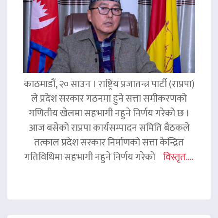
काठमाडौं, २० साउन । राष्ट्रिय प्रजातन्त्र पार्टी (राप्रपा)
ले प्रदेश सरकार गठनमा हुने सत्ता समीकरणको
गणितीय खेलमा सहभागी नहुने निर्णय गरेको छ ।
आज बसेको राप्रपा कार्यसम्पादन समिति बैठकले
तत्काल प्रदेश सरकार निर्माणको सत्ता केन्द्रित
गतिविधिमा सहभागी नहुने निर्णय गरेको
विस्तृत....