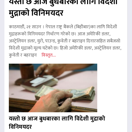
यस्तो छ आज बुधबारका लागि विदेशी
मुद्राको विनिमयदर
काठमाडौं, २१ साउन । नेपाल राष्ट्र बैंकले (बिहीबार)का लागि विदेशी
मुद्राहरूको विनिमयदर निर्धारण गरेको छ। आज अमेरिकी डलर,
अस्ट्रेलियन डलर, युरो, पाउन्ड, कुवेती र बहराइन दिनारसहित सबैजसो
विदेशी मुद्राको मूल्य घटेको छ। हिजो अमेरिकी डलर, अस्ट्रेलियन डलर,
कुवेती र बहराइन
विस्तृत....
यस्तो छ आज बुधबारका लागि विदेशी मुद्राको
विनिमयदर