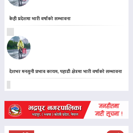
केही प्रदेशमा भारी वर्षाको सम्भावना
देशभर मनसुनी प्रभाव कायम, पहाडी क्षेत्रमा भारी वर्षाको सम्भावना