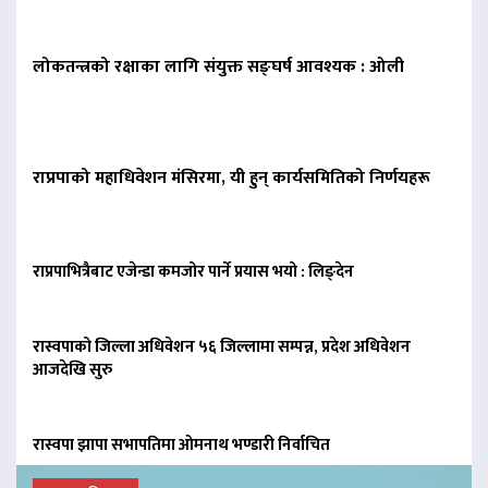
लोकतन्त्रको रक्षाका लागि संयुक्त सङ्घर्ष आवश्यक : ओली
राप्रपाको महाधिवेशन मंसिरमा, यी हुन् कार्यसमितिको निर्णयहरू
राप्रपाभित्रैबाट एजेन्डा कमजोर पार्ने प्रयास भयो : लिङ्देन
रास्वपाको जिल्ला अधिवेशन ५६ जिल्लामा सम्पन्न, प्रदेश अधिवेशन
आजदेखि सुरु
रास्वपा झापा सभापतिमा ओमनाथ भण्डारी निर्वाचित