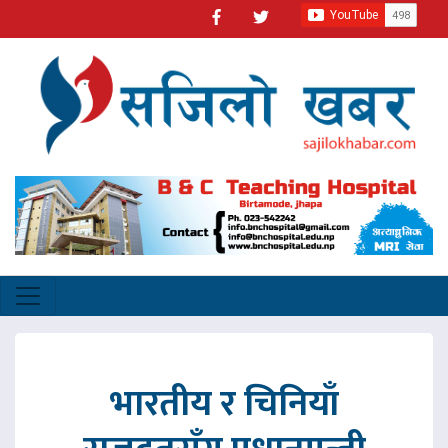
भारतीय र चिनियाँ