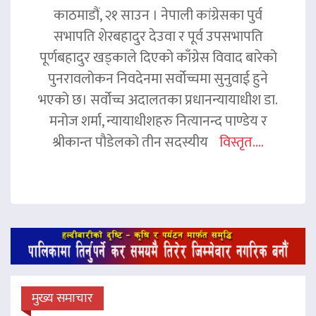
काठमाडौं, २१ साउन । नेपाली कांग्रेसका पुर्व
सभापति शेरबहादुर देउवा र पूर्व उपसभापति
पूर्णबहादुर खड्काले दिएको काँग्रेस विवाद बारेको
पुनरावलोकन निवदेनमा सर्वोच्चमा सुनुवाई हुने
भएको छ। सर्वोच्च अदालतका प्रधानन्यायाधीश डा.
मनोज शर्मा, न्यायाधीशहरु नित्यानन्द पाण्डेय र
श्रीकान्त पौडेलको तीन सदस्यीय
विस्तृत....
मुख्य समाचार