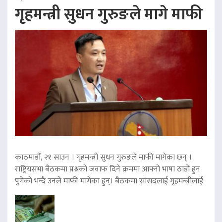
गृहमन्त्री सुधन गुरुङले मागे माफी
काठमाडौं, २१ साउन । गृहमन्त्री सुधन गुरुङले माफी मागेका छन् ।
राष्ट्रियसभा बैठकमा प्रश्नको जवाफ दिने क्रममा आफ्नो भाषा ठाडो हुन
पुगेको भन्दै उनले माफी मागेका हुन्। बैठकमा सांसदलाई गृहमन्त्रीलाई