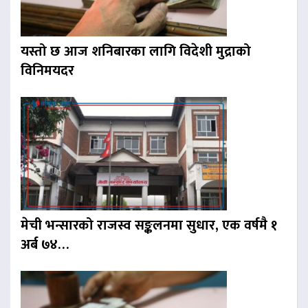
यस्तो छ आज शनिबारका लागि विदेशी मुद्राको
विनिमयदर
मेची भन्सारको राजस्व सङ्कलनमा सुधार, एक वर्षमै १
अर्ब ७४…