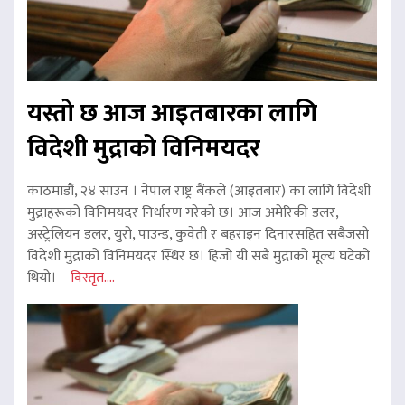
यस्तो छ आज आइतबारका लागि
विदेशी मुद्राको विनिमयदर
काठमाडौं, २४ साउन । नेपाल राष्ट्र बैंकले (आइतबार) का लागि विदेशी
मुद्राहरूको विनिमयदर निर्धारण गरेको छ। आज अमेरिकी डलर,
अस्ट्रेलियन डलर, युरो, पाउन्ड, कुवेती र बहराइन दिनारसहित सबैजसो
विदेशी मुद्राको विनिमयदर स्थिर छ। हिजो यी सबै मुद्राको मूल्य घटेको
थियो।
विस्तृत....