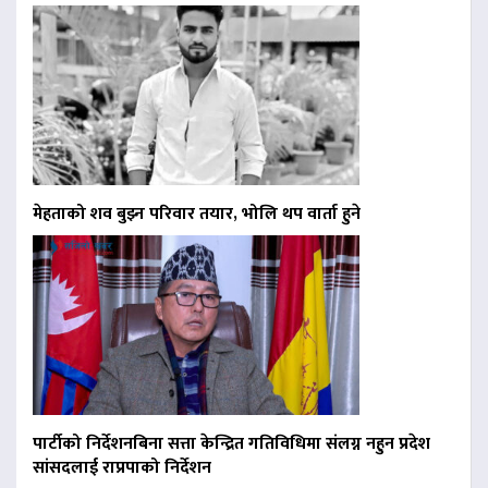
मेहताको शव बुझ्न परिवार तयार, भोलि थप वार्ता हुने
पार्टीको निर्देशनबिना सत्ता केन्द्रित गतिविधिमा संलग्न नहुन प्रदेश
सांसदलाई राप्रपाको निर्देशन