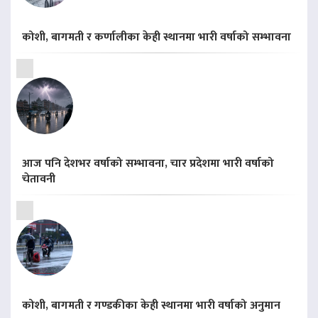
कोशी, बागमती र कर्णालीका केही स्थानमा भारी वर्षाको सम्भावना
आज पनि देशभर वर्षाको सम्भावना, चार प्रदेशमा भारी वर्षाको
चेतावनी
कोशी, बागमती र गण्डकीका केही स्थानमा भारी वर्षाको अनुमान