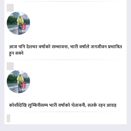
आज पनि देशभर वर्षाको सम्भावना, भारी वर्षाले जनजीवन प्रभावित
हुन सक्ने
कोशीदेखि लुम्बिनीसम्म भारी वर्षाको चेतावनी, सतर्क रहन आग्रह