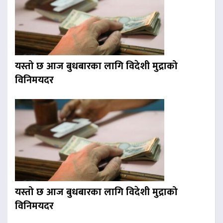
यस्तो छ आज बुधबारका लागि विदेशी मुद्राको
विनिमयदर
यस्तो छ आज बुधबारका लागि विदेशी मुद्राको
विनिमयदर