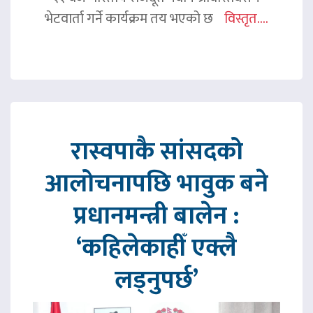
भेटवार्ता गर्ने कार्यक्रम तय भएको छ
विस्तृत....
रास्वपाकै सांसदको
आलोचनापछि भावुक बने
प्रधानमन्त्री बालेन :
‘कहिलेकाहीँ एक्लै
लड्नुपर्छ’