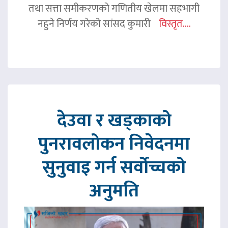
तथा सत्ता समीकरणको गणितीय खेलमा सहभागी
नहुने निर्णय गरेको सांसद कुमारी
विस्तृत....
देउवा र खड्काको
पुनरावलोकन निवेदनमा
सुनुवाइ गर्न सर्वोच्चको
अनुमति