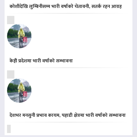
कोशीदेखि लुम्बिनीसम्म भारी वर्षाको चेतावनी, सतर्क रहन आग्रह
केही प्रदेशमा भारी वर्षाको सम्भावना
देशभर मनसुनी प्रभाव कायम, पहाडी क्षेत्रमा भारी वर्षाको सम्भावना