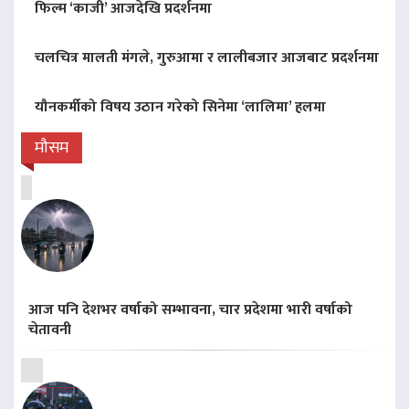
फिल्म ‘काजी’ आजदेखि प्रदर्शनमा
चलचित्र मालती मंगले, गुरुआमा र लालीबजार आजबाट प्रदर्शनमा
यौनकर्मीको विषय उठान गरेको सिनेमा ‘लालिमा’ हलमा
मौसम
आज पनि देशभर वर्षाको सम्भावना, चार प्रदेशमा भारी वर्षाको
चेतावनी