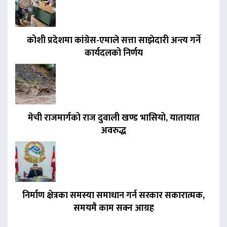
कोशी प्रदेशमा कांग्रेस-एमाले सत्ता साझेदारी अन्त्य गर्ने
कार्यदलको निर्णय
मेची राजमार्गको राज दुवाली खण्ड भासियो, यातायात
अवरुद्ध
निर्माण क्षेत्रका समस्या समाधान गर्न सरकार सकारात्मक,
समयमै काम सक्न आग्रह