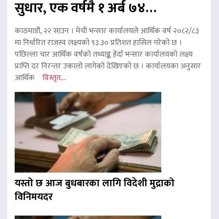
सुधार, एक वर्षमै १ अर्ब ७४…
काठमाडौं, २२ साउन । मेची भन्सार कार्यालयले आर्थिक वर्ष २०८२/८३
मा निर्धारित राजस्व लक्ष्यको ९३.३० प्रतिशत हासिल गरेको छ ।
पछिल्ला चार आर्थिक वर्षको तथ्याङ्क हेर्दा भन्सार कार्यालयको लक्ष्य
प्राप्ति दर निरन्तर उकालो लागेको देखिएको छ । कार्यालयका अनुसार
आर्थिक
विस्तृत....
यस्तो छ आज बुधबारका लागि विदेशी मुद्राको
विनिमयदर