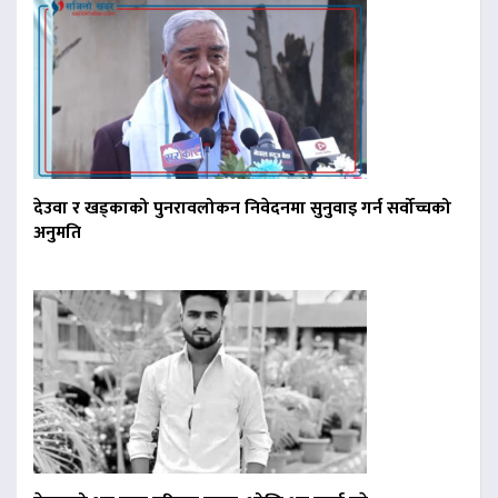
देउवा र खड्काको पुनरावलोकन निवेदनमा सुनुवाइ गर्न सर्वोच्चको
अनुमति