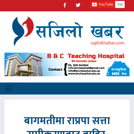
बागमतीमा राप्रपा सत्ता