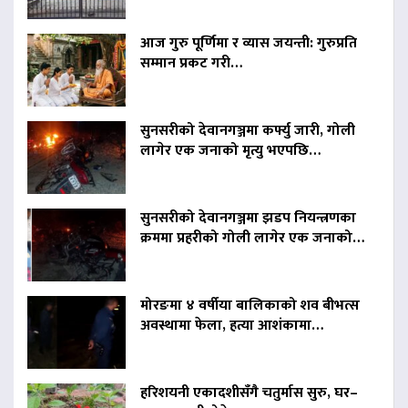
आज गुरु पूर्णिमा र व्यास जयन्ती: गुरुप्रति
सम्मान प्रकट गरी…
सुनसरीको देवानगञ्जमा कर्फ्यु जारी, गोली
लागेर एक जनाको मृत्यु भएपछि…
सुनसरीको देवानगञ्जमा झडप नियन्त्रणका
क्रममा प्रहरीको गोली लागेर एक जनाको…
मोरङमा ४ वर्षीया बालिकाको शव बीभत्स
अवस्थामा फेला, हत्या आशंकामा…
हरिशयनी एकादशीसँगै चतुर्मास सुरु, घर–