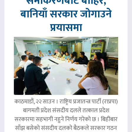
समीकरणबाट बाहिर,
बानियाँ सरकार जोगाउने
प्रयासमा
काठमाडौं, २२ साउन । राष्ट्रिय प्रजातन्त्र पार्टी (राप्रपा)
बागमती प्रदेश संसदीय दलले तत्काल प्रदेश
सरकारमा सहभागी नहुने निर्णय गरेको छ । बिहीबार
साँझ बसेको संसदीय दलको बैठकले सरकार गठन