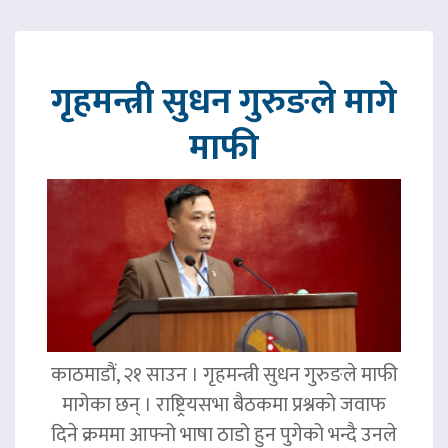
गृहमन्त्री सुधन गुरुङले मागे
माफी
काठमाडौं, २१ साउन । गृहमन्त्री सुधन गुरुङले माफी
मागेका छन् । राष्ट्रियसभा बैठकमा प्रश्नको जवाफ
दिने क्रममा आफ्नो भाषा ठाडो हुन पुगेको भन्दै उनले