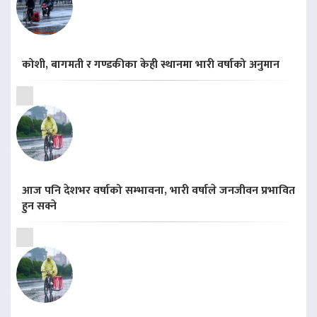
कोशी, बागमती र गण्डकीका केही स्थानमा भारी वर्षाको अनुमान
आज पनि देशभर वर्षाको सम्भावना, भारी वर्षाले जनजीवन प्रभावित
हुन सक्ने