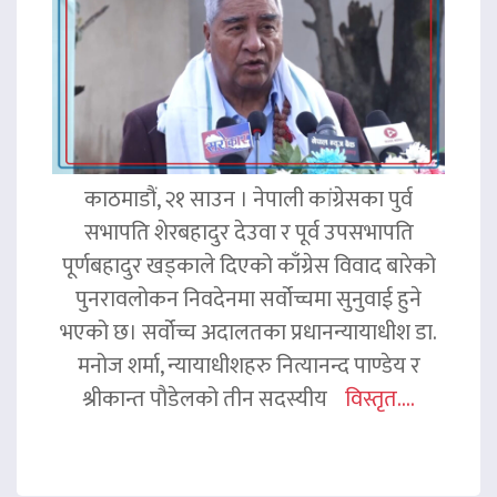
काठमाडौं, २१ साउन । नेपाली कांग्रेसका पुर्व
सभापति शेरबहादुर देउवा र पूर्व उपसभापति
पूर्णबहादुर खड्काले दिएको काँग्रेस विवाद बारेको
पुनरावलोकन निवदेनमा सर्वोच्चमा सुनुवाई हुने
भएको छ। सर्वोच्च अदालतका प्रधानन्यायाधीश डा.
मनोज शर्मा, न्यायाधीशहरु नित्यानन्द पाण्डेय र
श्रीकान्त पौडेलको तीन सदस्यीय
विस्तृत....