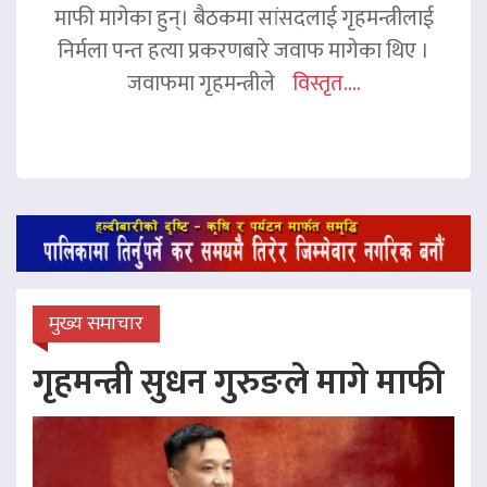
माफी मागेका हुन्। बैठकमा सांसदलाई गृहमन्त्रीलाई
निर्मला पन्त हत्या प्रकरणबारे जवाफ मागेका थिए ।
जवाफमा गृहमन्त्रीले
विस्तृत....
मुख्य समाचार
गृहमन्त्री सुधन गुरुङले मागे माफी