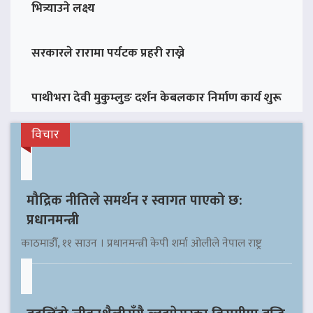
भित्र्याउने लक्ष्य
सरकारले रारामा पर्यटक प्रहरी राख्ने
पाथीभरा देवी मुकुम्लुङ दर्शन केबलकार निर्माण कार्य शुरू
विचार
मौद्रिक नीतिले समर्थन र स्वागत पाएको छ:
प्रधानमन्त्री
काठमाडौँ, ११ साउन । प्रधानमन्त्री केपी शर्मा ओलीले नेपाल राष्ट्र