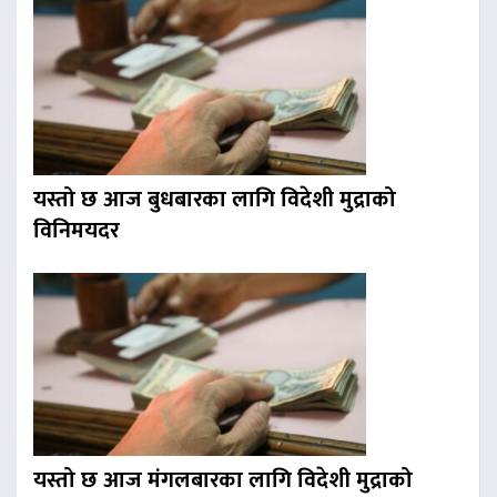
यस्तो छ आज बुधबारका लागि विदेशी मुद्राको
विनिमयदर
यस्तो छ आज मंगलबारका लागि विदेशी मुद्राको