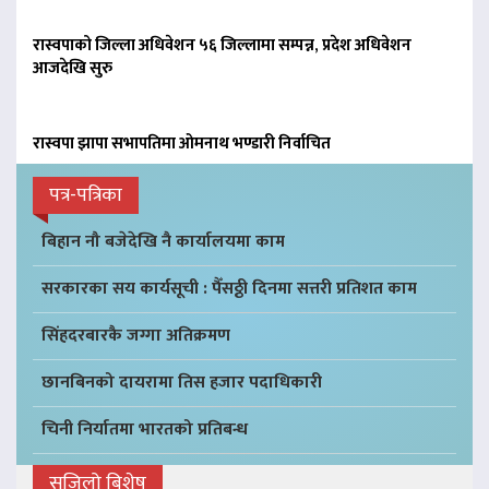
रास्वपाको जिल्ला अधिवेशन ५६ जिल्लामा सम्पन्न, प्रदेश अधिवेशन
आजदेखि सुरु
रास्वपा झापा सभापतिमा ओमनाथ भण्डारी निर्वाचित
पत्र-पत्रिका
बिहान नौ बजेदेखि नै कार्यालयमा काम
सरकारका सय कार्यसूची : पैँसठ्ठी दिनमा सत्तरी प्रतिशत काम
सिंहदरबारकै जग्गा अतिक्रमण
छानबिनको दायरामा तिस हजार पदाधिकारी
चिनी निर्यातमा भारतको प्रतिबन्ध
सजिलो बिशेष