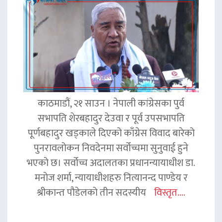
काठमाडौं, २१ साउन । नेपाली कांग्रेसका पुर्व
सभापति शेरबहादुर देउवा र पूर्व उपसभापति
पूर्णबहादुर खड्काले दिएको काँग्रेस विवाद बारेको
पुनरावलोकन निवदेनमा सर्वोच्चमा सुनुवाई हुने
भएको छ। सर्वोच्च अदालतका प्रधानन्यायाधीश डा.
मनोज शर्मा, न्यायाधीशहरु नित्यानन्द पाण्डेय र
श्रीकान्त पौडेलको तीन सदस्यीय
विस्तृत....