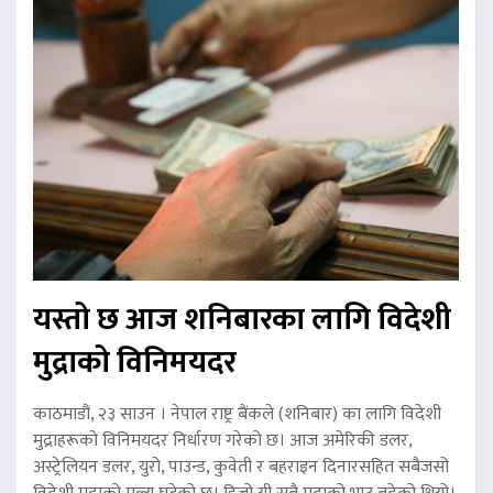
यस्तो छ आज शनिबारका लागि विदेशी
मुद्राको विनिमयदर
काठमाडौं, २३ साउन । नेपाल राष्ट्र बैंकले (शनिबार) का लागि विदेशी
मुद्राहरूको विनिमयदर निर्धारण गरेको छ। आज अमेरिकी डलर,
अस्ट्रेलियन डलर, युरो, पाउन्ड, कुवेती र बहराइन दिनारसहित सबैजसो