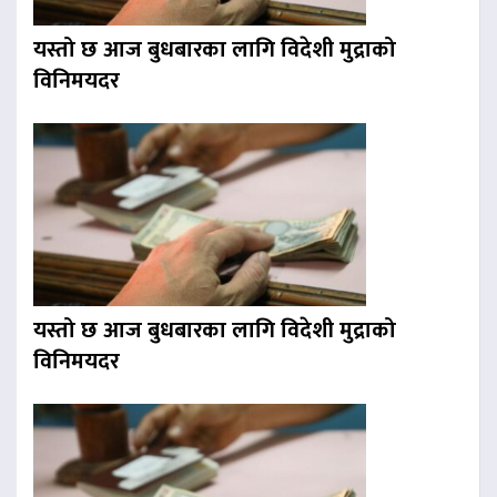
यस्तो छ आज बुधबारका लागि विदेशी मुद्राको
विनिमयदर
यस्तो छ आज बुधबारका लागि विदेशी मुद्राको
विनिमयदर