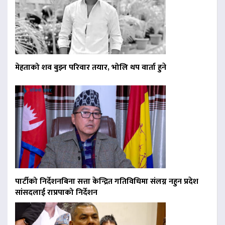
मेहताको शव बुझ्न परिवार तयार, भोलि थप वार्ता हुने
पार्टीको निर्देशनबिना सत्ता केन्द्रित गतिविधिमा संलग्न नहुन प्रदेश
सांसदलाई राप्रपाको निर्देशन