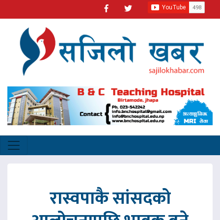
रास्वपाकै सांसदको