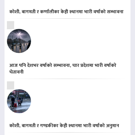
कोशी, बागमती र कर्णालीका केही स्थानमा भारी वर्षाको सम्भावना
आज पनि देशभर वर्षाको सम्भावना, चार प्रदेशमा भारी वर्षाको
चेतावनी
कोशी, बागमती र गण्डकीका केही स्थानमा भारी वर्षाको अनुमान