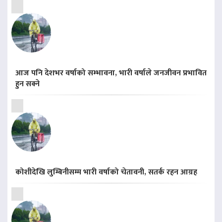
आज पनि देशभर वर्षाको सम्भावना, भारी वर्षाले जनजीवन प्रभावित
हुन सक्ने
कोशीदेखि लुम्बिनीसम्म भारी वर्षाको चेतावनी, सतर्क रहन आग्रह