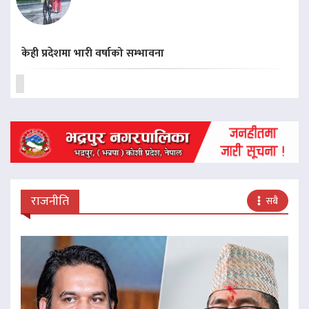
केही प्रदेशमा भारी वर्षाको सम्भावना
राजनीति
सबै