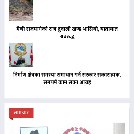
मेची राजमार्गको राज दुवाली खण्ड भासियो, यातायात
अवरुद्ध
निर्माण क्षेत्रका समस्या समाधान गर्न सरकार सकारात्मक,
समयमै काम सक्न आग्रह
समाचार