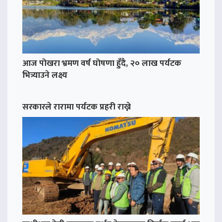
आज पोखरा भ्रमण वर्ष घोषणा हुँदै, २० लाख पर्यटक
भित्र्याउने लक्ष्य
सरकारले रारामा पर्यटक प्रहरी राख्ने