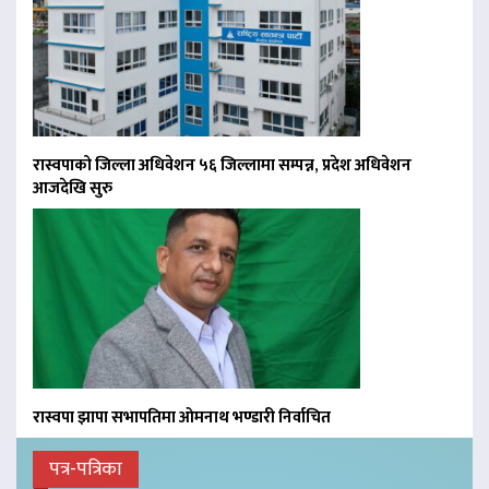
रास्वपाको जिल्ला अधिवेशन ५६ जिल्लामा सम्पन्न, प्रदेश अधिवेशन
आजदेखि सुरु
रास्वपा झापा सभापतिमा ओमनाथ भण्डारी निर्वाचित
पत्र-पत्रिका