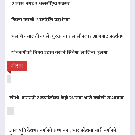
२ लाख नगद र अन्तर्राष्ट्रिय अवसर
फिल्म ‘काजी’ आजदेखि प्रदर्शनमा
चलचित्र मालती मंगले, गुरुआमा र लालीबजार आजबाट प्रदर्शनमा
यौनकर्मीको विषय उठान गरेको सिनेमा ‘लालिमा’ हलमा
मौसम
कोशी, बागमती र कर्णालीका केही स्थानमा भारी वर्षाको सम्भावना
आज पनि देशभर वर्षाको सम्भावना, चार प्रदेशमा भारी वर्षाको