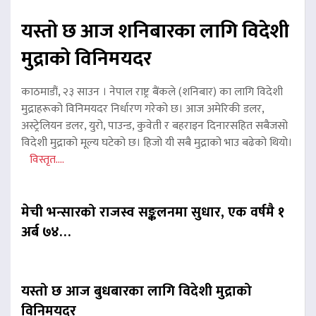
यस्तो छ आज शनिबारका लागि विदेशी
मुद्राको विनिमयदर
काठमाडौं, २३ साउन । नेपाल राष्ट्र बैंकले (शनिबार) का लागि विदेशी
मुद्राहरूको विनिमयदर निर्धारण गरेको छ। आज अमेरिकी डलर,
अस्ट्रेलियन डलर, युरो, पाउन्ड, कुवेती र बहराइन दिनारसहित सबैजसो
विदेशी मुद्राको मूल्य घटेको छ। हिजो यी सबै मुद्राको भाउ बढेको थियो।
विस्तृत....
मेची भन्सारको राजस्व सङ्कलनमा सुधार, एक वर्षमै १
अर्ब ७४…
यस्तो छ आज बुधबारका लागि विदेशी मुद्राको
विनिमयदर