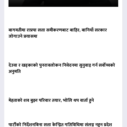
बागमतीमा राप्रपा सत्ता समीकरणबाट बाहिर, बानियाँ सरकार
जोगाउने प्रयासमा
देउवा र खड्काको पुनरावलोकन निवेदनमा सुनुवाइ गर्न सर्वोच्चको
अनुमति
मेहताको शव बुझ्न परिवार तयार, भोलि थप वार्ता हुने
पार्टीको निर्देशनबिना सत्ता केन्द्रित गतिविधिमा संलग्न नहुन प्रदेश