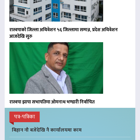
रास्वपाको जिल्ला अधिवेशन ५६ जिल्लामा सम्पन्न, प्रदेश अधिवेशन
आजदेखि सुरु
रास्वपा झापा सभापतिमा ओमनाथ भण्डारी निर्वाचित
पत्र-पत्रिका
बिहान नौ बजेदेखि नै कार्यालयमा काम