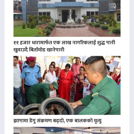
११ हजार धारामार्फत एक लाख नागरिकलाई शुद्ध पानी
खुवाउदै बिर्तामोड खानेपानी
झापामा डेंगु संक्रमण बढ्दो, एक बालकको मृत्यु