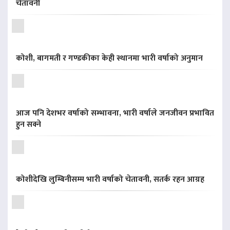
चेतावनी
कोशी, बागमती र गण्डकीका केही स्थानमा भारी वर्षाको अनुमान
आज पनि देशभर वर्षाको सम्भावना, भारी वर्षाले जनजीवन प्रभावित
हुन सक्ने
कोशीदेखि लुम्बिनीसम्म भारी वर्षाको चेतावनी, सतर्क रहन आग्रह