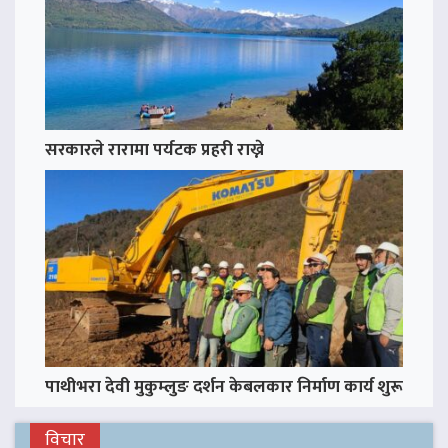
सरकारले रारामा पर्यटक प्रहरी राख्ने
पाथीभरा देवी मुकुम्लुङ दर्शन केबलकार निर्माण कार्य शुरू
विचार