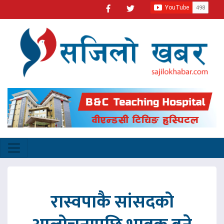
रास्वपाकै सांसदको