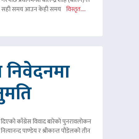
ी शाहले सही समय आउन केही समय
विस्तृत....
 निवेदनमा
नुमति
ले दिएको काँग्रेस विवाद बारेको पुनरावलोकन
ित्यानन्द पाण्डेय र श्रीकान्त पौडेलको तीन