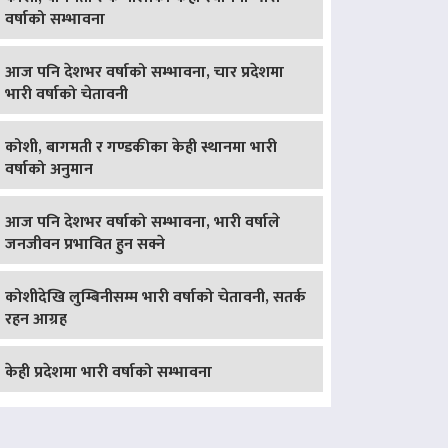
वर्षाको सम्भावना
आज पनि देशभर वर्षाको सम्भावना, चार प्रदेशमा
भारी वर्षाको चेतावनी
कोशी, बागमती र गण्डकीका केही स्थानमा भारी
वर्षाको अनुमान
आज पनि देशभर वर्षाको सम्भावना, भारी वर्षाले
जनजीवन प्रभावित हुन सक्ने
कोशीदेखि लुम्बिनीसम्म भारी वर्षाको चेतावनी, सतर्क
रहन आग्रह
केही प्रदेशमा भारी वर्षाको सम्भावना