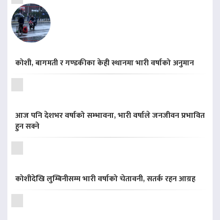
कोशी, बागमती र गण्डकीका केही स्थानमा भारी वर्षाको अनुमान
आज पनि देशभर वर्षाको सम्भावना, भारी वर्षाले जनजीवन प्रभावित
हुन सक्ने
कोशीदेखि लुम्बिनीसम्म भारी वर्षाको चेतावनी, सतर्क रहन आग्रह