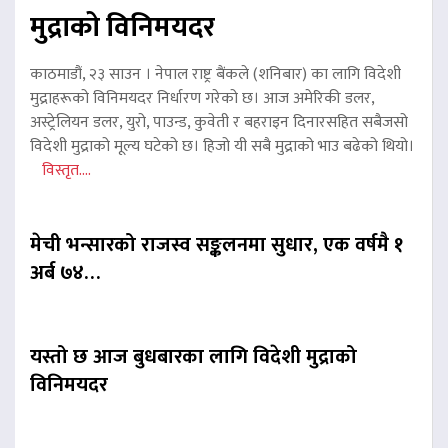
मुद्राको विनिमयदर
काठमाडौं, २३ साउन । नेपाल राष्ट्र बैंकले (शनिबार) का लागि विदेशी
मुद्राहरूको विनिमयदर निर्धारण गरेको छ। आज अमेरिकी डलर,
अस्ट्रेलियन डलर, युरो, पाउन्ड, कुवेती र बहराइन दिनारसहित सबैजसो
विदेशी मुद्राको मूल्य घटेको छ। हिजो यी सबै मुद्राको भाउ बढेको थियो।
विस्तृत....
मेची भन्सारको राजस्व सङ्कलनमा सुधार, एक वर्षमै १
अर्ब ७४…
यस्तो छ आज बुधबारका लागि विदेशी मुद्राको
विनिमयदर