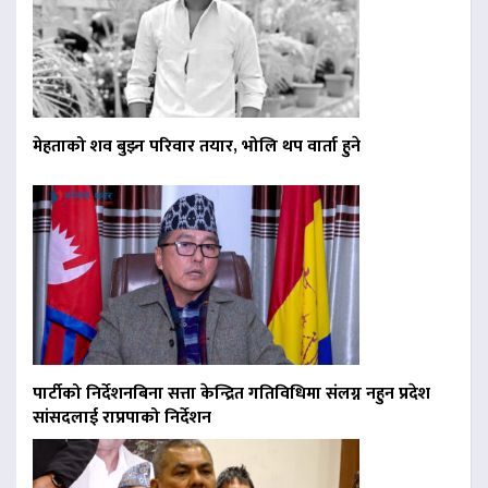
मेहताको शव बुझ्न परिवार तयार, भोलि थप वार्ता हुने
पार्टीको निर्देशनबिना सत्ता केन्द्रित गतिविधिमा संलग्न नहुन प्रदेश
सांसदलाई राप्रपाको निर्देशन