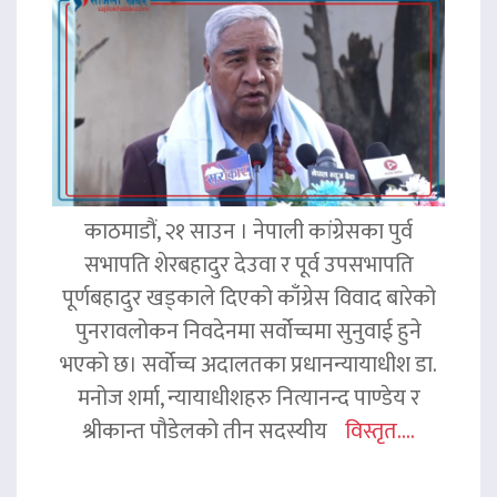
काठमाडौं, २१ साउन । नेपाली कांग्रेसका पुर्व
सभापति शेरबहादुर देउवा र पूर्व उपसभापति
पूर्णबहादुर खड्काले दिएको काँग्रेस विवाद बारेको
पुनरावलोकन निवदेनमा सर्वोच्चमा सुनुवाई हुने
भएको छ। सर्वोच्च अदालतका प्रधानन्यायाधीश डा.
मनोज शर्मा, न्यायाधीशहरु नित्यानन्द पाण्डेय र
श्रीकान्त पौडेलको तीन सदस्यीय
विस्तृत....