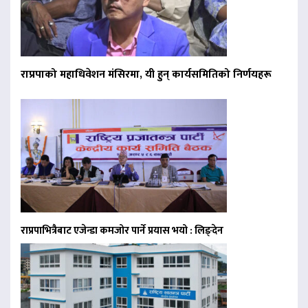
राप्रपाको महाधिवेशन मंसिरमा, यी हुन् कार्यसमितिको निर्णयहरू
राप्रपाभित्रैबाट एजेन्डा कमजोर पार्ने प्रयास भयो : लिङ्देन