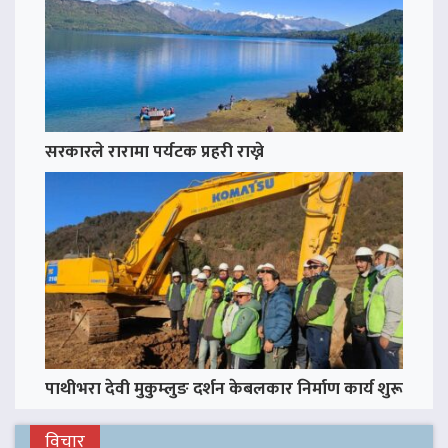
सरकारले रारामा पर्यटक प्रहरी राख्ने
पाथीभरा देवी मुकुम्लुङ दर्शन केबलकार निर्माण कार्य शुरू
विचार