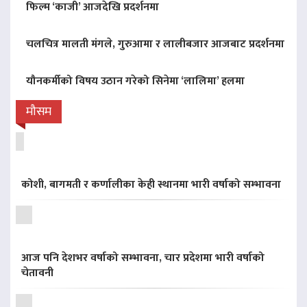
फिल्म ‘काजी’ आजदेखि प्रदर्शनमा
चलचित्र मालती मंगले, गुरुआमा र लालीबजार आजबाट प्रदर्शनमा
यौनकर्मीको विषय उठान गरेको सिनेमा ‘लालिमा’ हलमा
मौसम
कोशी, बागमती र कर्णालीका केही स्थानमा भारी वर्षाको सम्भावना
आज पनि देशभर वर्षाको सम्भावना, चार प्रदेशमा भारी वर्षाको
चेतावनी