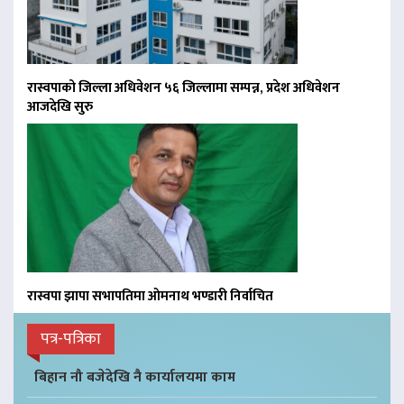
रास्वपाको जिल्ला अधिवेशन ५६ जिल्लामा सम्पन्न, प्रदेश अधिवेशन
आजदेखि सुरु
रास्वपा झापा सभापतिमा ओमनाथ भण्डारी निर्वाचित
पत्र-पत्रिका
बिहान नौ बजेदेखि नै कार्यालयमा काम