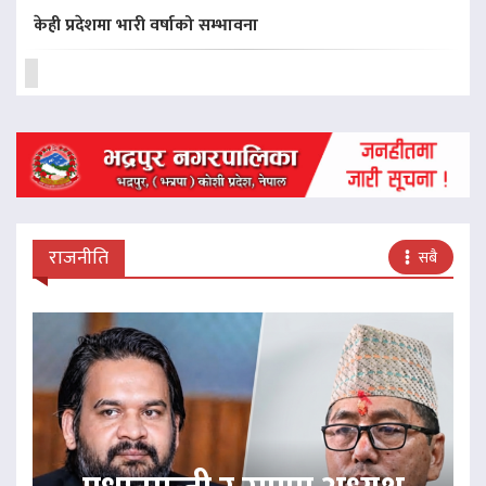
केही प्रदेशमा भारी वर्षाको सम्भावना
राजनीति
सबै