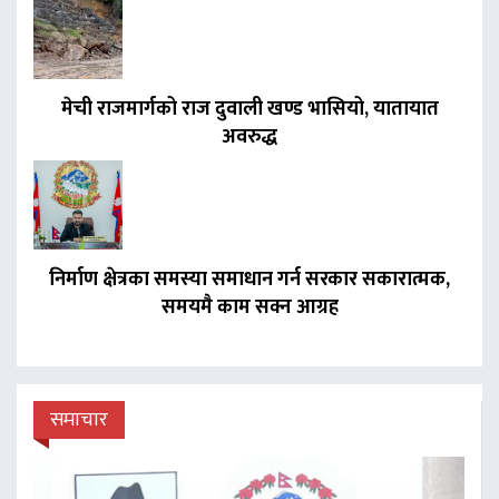
मेची राजमार्गको राज दुवाली खण्ड भासियो, यातायात
अवरुद्ध
निर्माण क्षेत्रका समस्या समाधान गर्न सरकार सकारात्मक,
समयमै काम सक्न आग्रह
समाचार