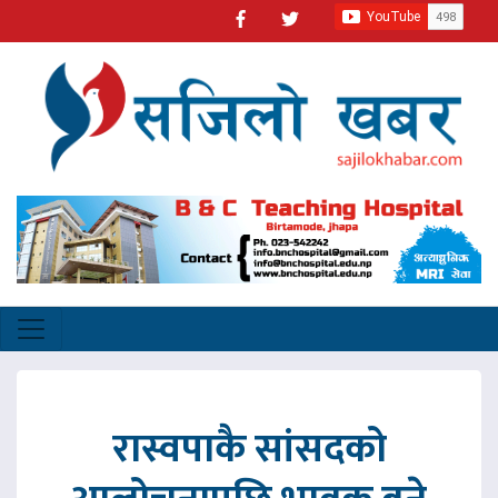
रास्वपाकै सांसदको