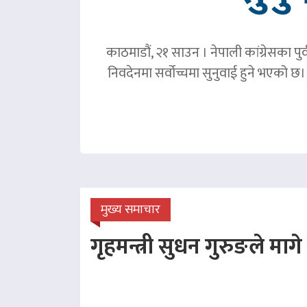
काठमाडौं, २१ साउन । नेपाली कांग्रेसका पु
निवदेनमा सर्वोच्चमा सुनुवाई हुने भएको छ।
मुख्य समाचार
गृहमन्त्री सुधन गुरुङले माग