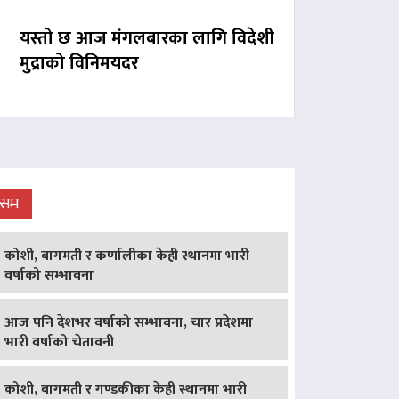
यस्तो छ आज मंगलबारका लागि विदेशी
मुद्राको विनिमयदर
ौसम
कोशी, बागमती र कर्णालीका केही स्थानमा भारी
वर्षाको सम्भावना
आज पनि देशभर वर्षाको सम्भावना, चार प्रदेशमा
भारी वर्षाको चेतावनी
कोशी, बागमती र गण्डकीका केही स्थानमा भारी