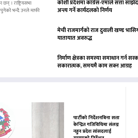
कोशी प्रदेशमा कांग्रेस-एमाले सत्ता साझेद
 छन् । राष्ट्रियसभा
अन्त्य गर्ने कार्यदलको निर्णय
पुगेको भन्दै उनले माफी
मेची राजमार्गको राज दुवाली खण्ड भासिय
यातायात अवरुद्ध
निर्माण क्षेत्रका समस्या समाधान गर्न सर
सकारात्मक, समयमै काम सक्न आग्रह
पार्टीको निर्देशनबिना सत्ता
केन्द्रित गतिविधिमा संलग्न
नहुन प्रदेश सांसदलाई