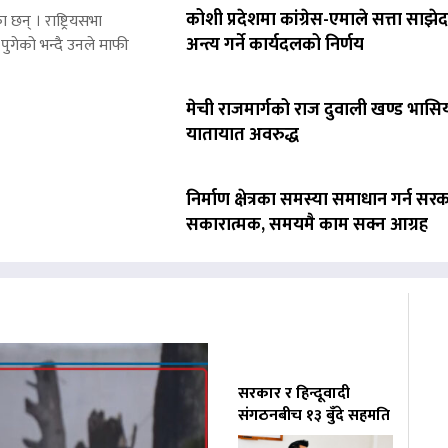
कोशी प्रदेशमा कांग्रेस-एमाले सत्ता साझेद
 छन् । राष्ट्रियसभा
अन्त्य गर्ने कार्यदलको निर्णय
पुगेको भन्दै उनले माफी
मेची राजमार्गको राज दुवाली खण्ड भासिय
यातायात अवरुद्ध
निर्माण क्षेत्रका समस्या समाधान गर्न सर
सकारात्मक, समयमै काम सक्न आग्रह
सरकार र हिन्दूवादी
संगठनबीच १३ बुँदे सहमति