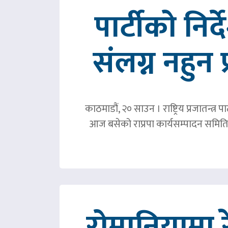
पार्टीको निर
संलग्न नहुन 
काठमाडौं, २० साउन । राष्ट्रिय प्रजातन्त
आज बसेको राप्रपा कार्यसम्पादन समिति 
रोमानियामा 