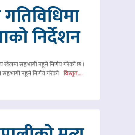
रित गतिविधिमा
पाको निर्देशन
ितीय खेलमा सहभागी नहुने निर्णय गरेको छ ।
िमा सहभागी नहुने निर्णय गरेको
विस्तृत....
ालीको मृत्यु