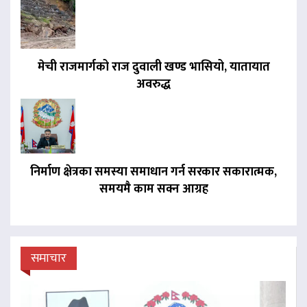
मेची राजमार्गको राज दुवाली खण्ड भासियो, यातायात
अवरुद्ध
निर्माण क्षेत्रका समस्या समाधान गर्न सरकार सकारात्मक,
समयमै काम सक्न आग्रह
समाचार