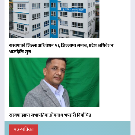
रास्वपाको जिल्ला अधिवेशन ५६ जिल्लामा सम्पन्न, प्रदेश अधिवेशन
आजदेखि सुरु
रास्वपा झापा सभापतिमा ओमनाथ भण्डारी निर्वाचित
पत्र-पत्रिका