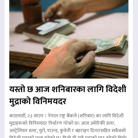
यस्तो छ आज शनिबारका लागि विदेशी
मुद्राको विनिमयदर
काठमाडौं, २३ साउन । नेपाल राष्ट्र बैंकले (शनिबार) का लागि विदेशी
मुद्राहरूको विनिमयदर निर्धारण गरेको छ। आज अमेरिकी डलर,
अस्ट्रेलियन डलर, युरो, पाउन्ड, कुवेती र बहराइन दिनारसहित सबैजसो