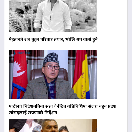
मेहताको शव बुझ्न परिवार तयार, भोलि थप वार्ता हुने
पार्टीको निर्देशनबिना सत्ता केन्द्रित गतिविधिमा संलग्न नहुन प्रदेश
सांसदलाई राप्रपाको निर्देशन