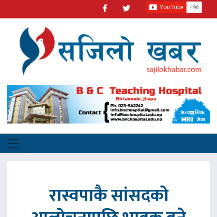
रास्वपाकै सांसदको