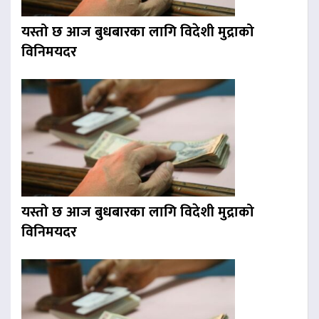
यस्तो छ आज बुधबारका लागि विदेशी मुद्राको
विनिमयदर
यस्तो छ आज बुधबारका लागि विदेशी मुद्राको
विनिमयदर