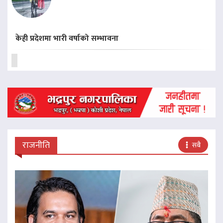
केही प्रदेशमा भारी वर्षाको सम्भावना
राजनीति
सबै