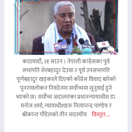
काठमाडौं, २१ साउन । नेपाली कांग्रेसका पुर्व
सभापति शेरबहादुर देउवा र पूर्व उपसभापति
पूर्णबहादुर खड्काले दिएको काँग्रेस विवाद बारेको
पुनरावलोकन निवदेनमा सर्वोच्चमा सुनुवाई हुने
भएको छ। सर्वोच्च अदालतका प्रधानन्यायाधीश डा.
मनोज शर्मा, न्यायाधीशहरु नित्यानन्द पाण्डेय र
श्रीकान्त पौडेलको तीन सदस्यीय
विस्तृत....