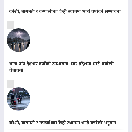
कोशी, बागमती र कर्णालीका केही स्थानमा भारी वर्षाको सम्भावना
आज पनि देशभर वर्षाको सम्भावना, चार प्रदेशमा भारी वर्षाको
चेतावनी
कोशी, बागमती र गण्डकीका केही स्थानमा भारी वर्षाको अनुमान