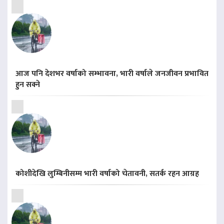
आज पनि देशभर वर्षाको सम्भावना, भारी वर्षाले जनजीवन प्रभावित
हुन सक्ने
कोशीदेखि लुम्बिनीसम्म भारी वर्षाको चेतावनी, सतर्क रहन आग्रह