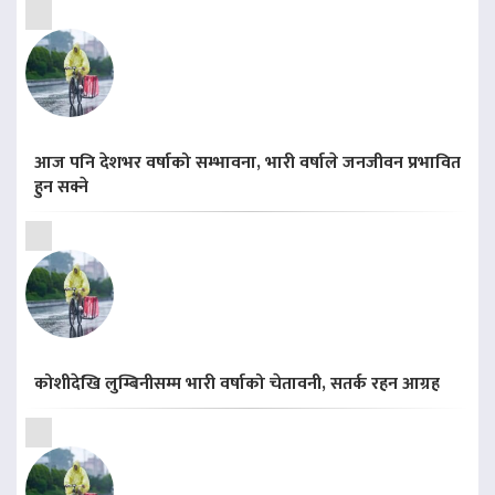
आज पनि देशभर वर्षाको सम्भावना, भारी वर्षाले जनजीवन प्रभावित
हुन सक्ने
कोशीदेखि लुम्बिनीसम्म भारी वर्षाको चेतावनी, सतर्क रहन आग्रह