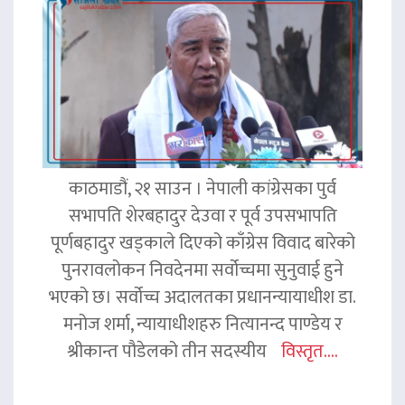
काठमाडौं, २१ साउन । नेपाली कांग्रेसका पुर्व
सभापति शेरबहादुर देउवा र पूर्व उपसभापति
पूर्णबहादुर खड्काले दिएको काँग्रेस विवाद बारेको
पुनरावलोकन निवदेनमा सर्वोच्चमा सुनुवाई हुने
भएको छ। सर्वोच्च अदालतका प्रधानन्यायाधीश डा.
मनोज शर्मा, न्यायाधीशहरु नित्यानन्द पाण्डेय र
श्रीकान्त पौडेलको तीन सदस्यीय
विस्तृत....