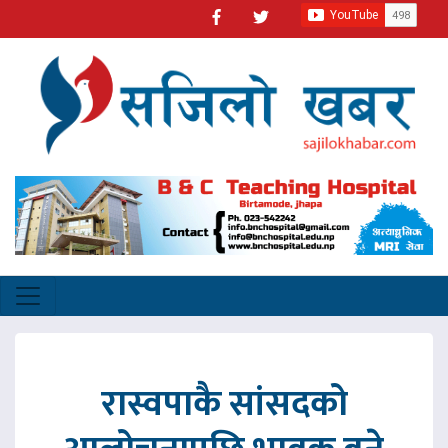
रास्वपाकै सांसदको