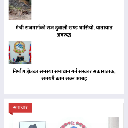
मेची राजमार्गको राज दुवाली खण्ड भासियो, यातायात
अवरुद्ध
निर्माण क्षेत्रका समस्या समाधान गर्न सरकार सकारात्मक,
समयमै काम सक्न आग्रह
समाचार