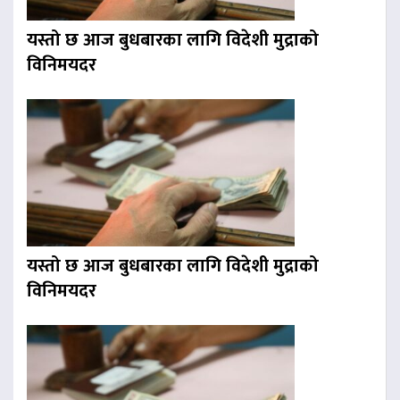
यस्तो छ आज बुधबारका लागि विदेशी मुद्राको
विनिमयदर
यस्तो छ आज बुधबारका लागि विदेशी मुद्राको
विनिमयदर