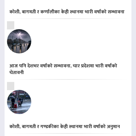
कोशी, बागमती र कर्णालीका केही स्थानमा भारी वर्षाको सम्भावना
आज पनि देशभर वर्षाको सम्भावना, चार प्रदेशमा भारी वर्षाको
चेतावनी
कोशी, बागमती र गण्डकीका केही स्थानमा भारी वर्षाको अनुमान