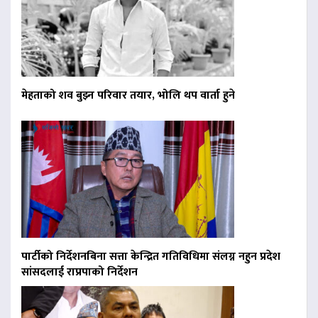
मेहताको शव बुझ्न परिवार तयार, भोलि थप वार्ता हुने
पार्टीको निर्देशनबिना सत्ता केन्द्रित गतिविधिमा संलग्न नहुन प्रदेश
सांसदलाई राप्रपाको निर्देशन