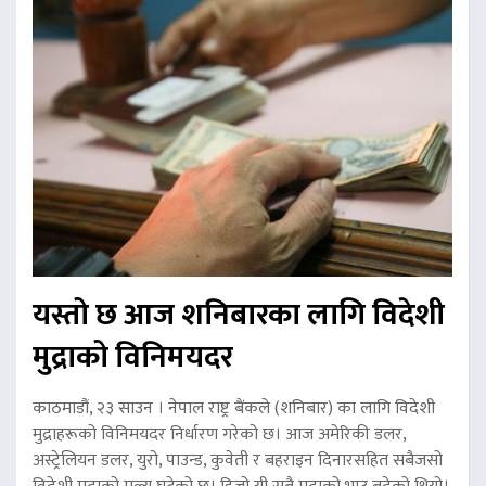
यस्तो छ आज शनिबारका लागि विदेशी
मुद्राको विनिमयदर
काठमाडौं, २३ साउन । नेपाल राष्ट्र बैंकले (शनिबार) का लागि विदेशी
मुद्राहरूको विनिमयदर निर्धारण गरेको छ। आज अमेरिकी डलर,
अस्ट्रेलियन डलर, युरो, पाउन्ड, कुवेती र बहराइन दिनारसहित सबैजसो