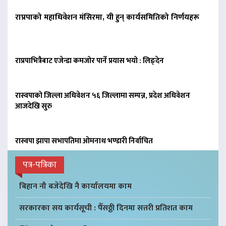
राप्रपाको महाधिवेशन मंसिरमा, यी हुन् कार्यसमितिको निर्णयहरू
राप्रपाभित्रैबाट एजेन्डा कमजोर पार्ने प्रयास भयो : लिङ्देन
रास्वपाको जिल्ला अधिवेशन ५६ जिल्लामा सम्पन्न, प्रदेश अधिवेशन
आजदेखि सुरु
रास्वपा झापा सभापतिमा ओमनाथ भण्डारी निर्वाचित
पत्र-पत्रिका
बिहान नौ बजेदेखि नै कार्यालयमा काम
सरकारका सय कार्यसूची : पैँसठ्ठी दिनमा सत्तरी प्रतिशत काम